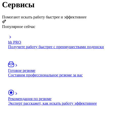
Сервисы
Помогают искать работу быстрее и эффективнее
Популярное сейчас
hh PRO
Получите работу быстрее с преимуществами подписки
Готовое резюме
Составим профессиональное резюме за вас
Рекомендация по резюме
Эксперт расскажет, как искать работу эффективнее