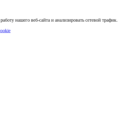
аботу нашего веб-сайта и анализировать сетевой трафик.
ookie