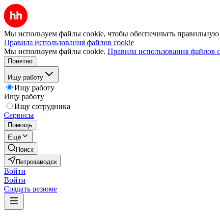
Мы используем файлы cookie, чтобы обеспечивать правильную р
Правила использования файлов cookie
Мы используем файлы cookie.
Правила использования файлов c
Понятно
Ищу работу
Ищу работу
Ищу работу
Ищу сотрудника
Сервисы
Помощь
Ещё
Поиск
Петрозаводск
Войти
Войти
Создать резюме