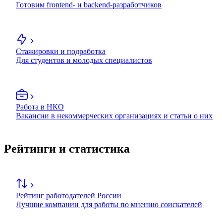
Готовим frontend- и backend-разработчиков
Стажировки и подработка
Для студентов и молодых специалистов
Работа в НКО
Вакансии в некоммерческих организациях и статьи о них
Рейтинги и статистика
Рейтинг работодателей России
Лучшие компании для работы по мнению соискателей