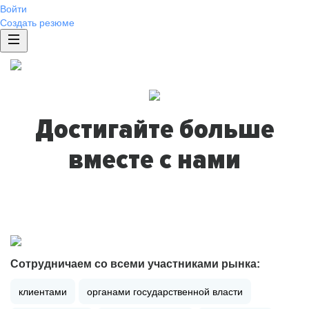
Войти
Создать резюме
Достигайте больше
вместе с нами
Сотрудничаем со всеми участниками рынка:
клиентами
органами государственной власти