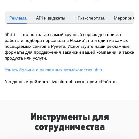
Реклама
API и виджеты
HR-экспертиза
Мероприят
hh.ru — это не только самый крупный сервис для поиска
работы и подбора персонала в России*, но и один из самых
посещаемых сайтов в Рунете. Используйте наши рекламные
форматы для продвижения вакансий вашей компании, а также
продукта или услуги.
Узнать больше о рекламных возможностях hh.ru
*по данным рейтинга Liveinternet в категории «Работа»
Инструменты для
сотрудничества