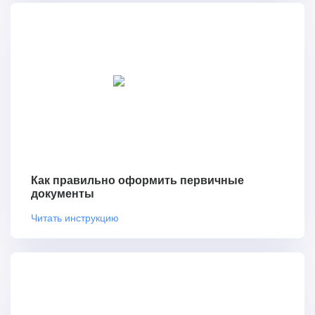
Как правильно оформить первичные
документы
Читать инструкцию