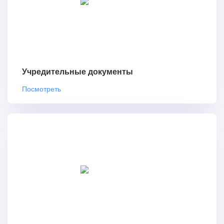
Учредительные документы
Посмотреть