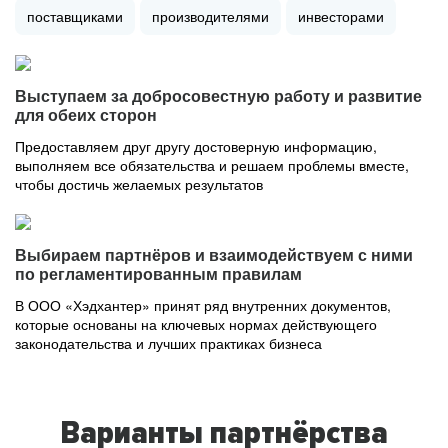
поставщиками
производителями
инвесторами
Выступаем за добросовестную работу и развитие
для обеих сторон
Предоставляем друг другу достоверную информацию,
выполняем все обязательства и решаем проблемы вместе,
чтобы достичь желаемых результатов
Выбираем партнёров и взаимодействуем с ними
по регламентированным правилам
В ООО «Хэдхантер» принят ряд внутренних документов,
которые основаны на ключевых нормах действующего
законодательства и лучших практиках бизнеса
Варианты партнёрства