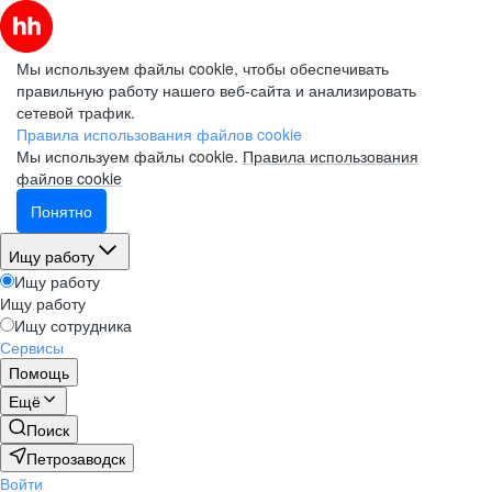
Мы используем файлы cookie, чтобы обеспечивать
правильную работу нашего веб-сайта и анализировать
сетевой трафик.
Правила использования файлов cookie
Мы используем файлы cookie.
Правила использования
файлов cookie
Понятно
Ищу работу
Ищу работу
Ищу работу
Ищу сотрудника
Сервисы
Помощь
Ещё
Поиск
Петрозаводск
Войти