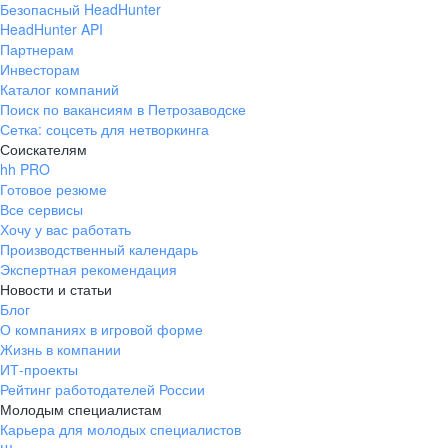
Безопасный HeadHunter
HeadHunter API
Партнерам
Инвесторам
Каталог компаний
Поиск по вакансиям в Петрозаводске
Сетка: соцсеть для нетворкинга
Соискателям
hh PRO
Готовое резюме
Все сервисы
Хочу у вас работать
Производственный календарь
Экспертная рекомендация
Новости и статьи
Блог
О компаниях в игровой форме
Жизнь в компании
ИТ-проекты
Рейтинг работодателей России
Молодым специалистам
Карьера для молодых специалистов