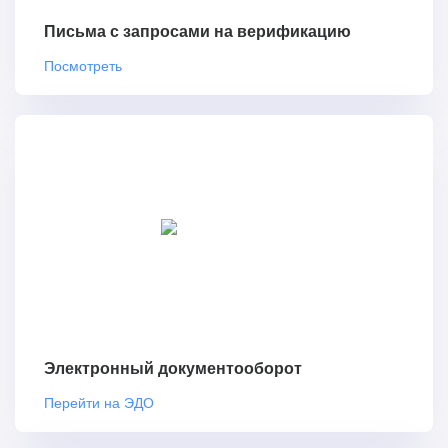
Письма с запросами на верификацию
Посмотреть
Электронный документооборот
Перейти на ЭДО