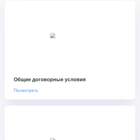
Общие договорные условия
Посмотреть