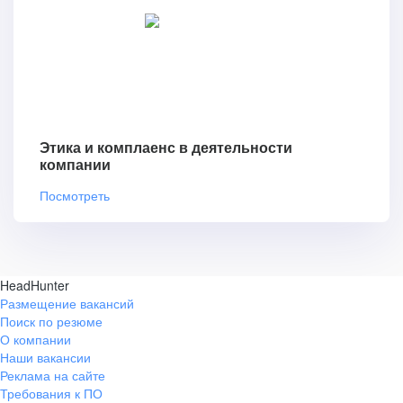
Этика и комплаенс в деятельности
компании
Посмотреть
HeadHunter
Размещение вакансий
Поиск по резюме
О компании
Наши вакансии
Реклама на сайте
Требования к ПО