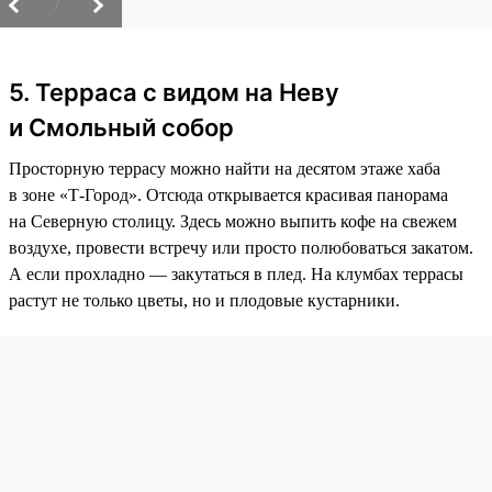
/
5. Терраса с видом на Неву
и Смольный собор
Просторную террасу можно найти на десятом этаже хаба
в зоне «Т-Город». Отсюда открывается красивая панорама
на Северную столицу. Здесь можно выпить кофе на свежем
воздухе, провести встречу или просто полюбоваться закатом.
А если прохладно — закутаться в плед. На клумбах террасы
растут не только цветы, но и плодовые кустарники.