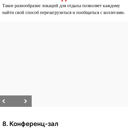
Такое разнообразие локаций для отдыха позволяет каждому
найти свой способ перезагрузиться и пообщаться с коллегами.
/
8. Конференц-зал