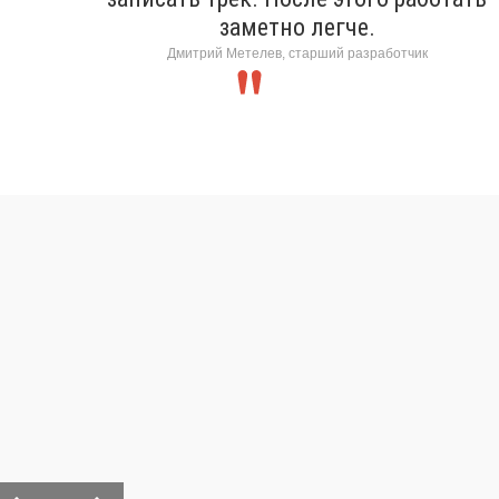
заметно легче.
Дмитрий Метелев, старший разработчик