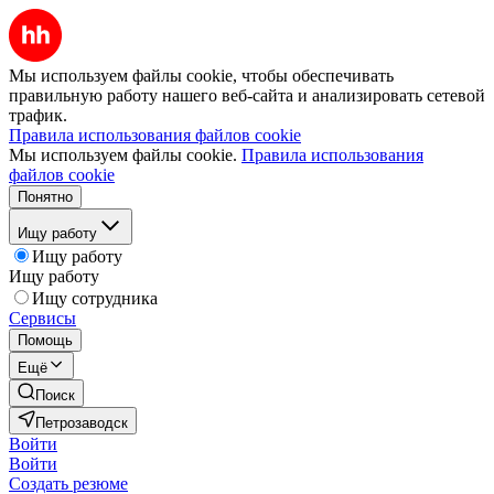
Мы используем файлы cookie, чтобы обеспечивать
правильную работу нашего веб-сайта и анализировать сетевой
трафик.
Правила использования файлов cookie
Мы используем файлы cookie.
Правила использования
файлов cookie
Понятно
Ищу работу
Ищу работу
Ищу работу
Ищу сотрудника
Сервисы
Помощь
Ещё
Поиск
Петрозаводск
Войти
Войти
Создать резюме