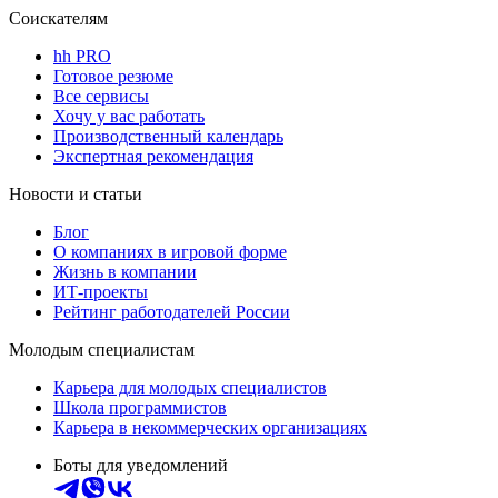
Соискателям
hh PRO
Готовое резюме
Все сервисы
Хочу у вас работать
Производственный календарь
Экспертная рекомендация
Новости и статьи
Блог
О компаниях в игровой форме
Жизнь в компании
ИТ-проекты
Рейтинг работодателей России
Молодым специалистам
Карьера для молодых специалистов
Школа программистов
Карьера в некоммерческих организациях
Боты для уведомлений