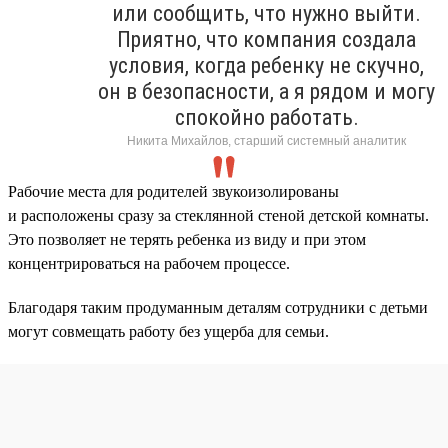
или сообщить, что нужно выйти.
Приятно, что компания создала
условия, когда ребенку не скучно,
он в безопасности, а я рядом и могу
спокойно работать.
Никита Михайлов, старший системный аналитик
Рабочие места для родителей звукоизолированы
и расположены сразу за стеклянной стеной детской комнаты.
Это позволяет не терять ребенка из виду и при этом
концентрироваться на рабочем процессе.
Благодаря таким продуманным деталям сотрудники с детьми
могут совмещать работу без ущерба для семьи.