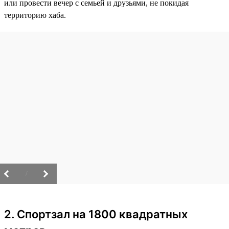
или провести вечер с семьей и друзьями, не покидая
территорию хаба.
/
2. Спортзал на 1800 квадратных