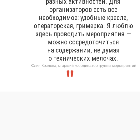
разных активностей. Для
организаторов есть все
необходимое: удобные кресла,
операторская, гримерка. Я люблю
здесь проводить мероприятия —
можно сосредоточиться
на содержании, не думая
о технических мелочах.
Юлия Козлова, старший координатор группы мероприятий