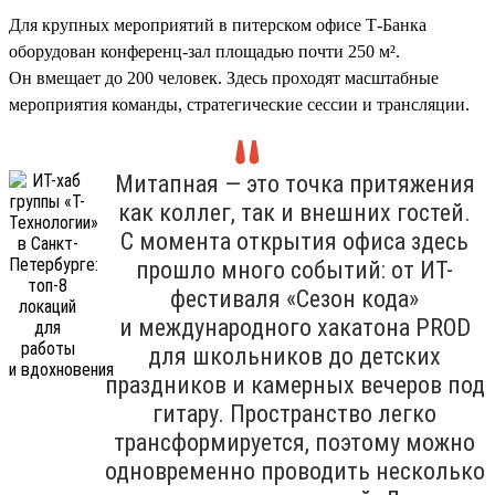
Для крупных мероприятий в питерском офисе Т-Банка
оборудован конференц-зал площадью почти 250 м².
Он вмещает до 200 человек. Здесь проходят масштабные
мероприятия команды, стратегические сессии и трансляции.
Митапная — это точка притяжения
как коллег, так и внешних гостей.
С момента открытия офиса здесь
прошло много событий: от ИТ-
фестиваля «Сезон кода»
и международного хакатона PROD
для школьников до детских
праздников и камерных вечеров под
гитару. Пространство легко
трансформируется, поэтому можно
одновременно проводить несколько