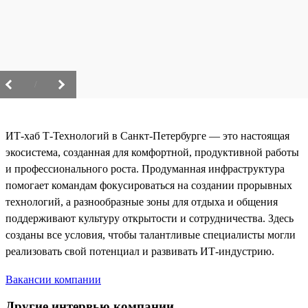
/
ИТ-хаб Т-Технологий в Санкт-Петербурге — это настоящая
экосистема, созданная для комфортной, продуктивной работы
и профессионального роста. Продуманная инфраструктура
помогает командам фокусироваться на создании прорывных
технологий, а разнообразные зоны для отдыха и общения
поддерживают культуру открытости и сотрудничества. Здесь
созданы все условия, чтобы талантливые специалисты могли
реализовать свой потенциал и развивать ИТ-индустрию.
Вакансии компании
Другие интервью компании