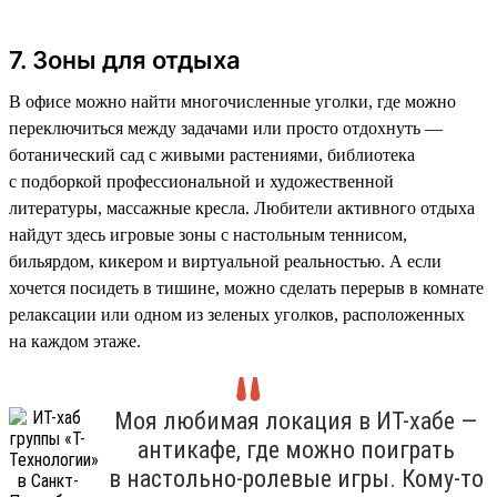
7. Зоны для отдыха
В офисе можно найти многочисленные уголки, где можно
переключиться между задачами или просто отдохнуть —
ботанический сад с живыми растениями, библиотека
с подборкой профессиональной и художественной
литературы, массажные кресла. Любители активного отдыха
найдут здесь игровые зоны с настольным теннисом,
бильярдом, кикером и виртуальной реальностью. А если
хочется посидеть в тишине, можно сделать перерыв в комнате
релаксации или одном из зеленых уголков, расположенных
на каждом этаже.
Моя любимая локация в ИТ-хабе —
антикафе, где можно поиграть
в настольно-ролевые игры. Кому-то