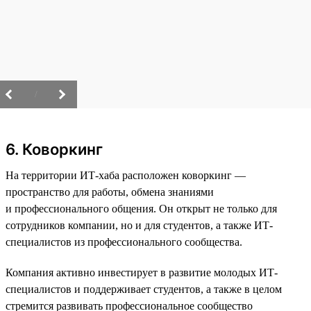
/
6. Коворкинг
На территории ИТ-хаба расположен коворкинг —
пространство для работы, обмена знаниями
и профессионального общения. Он открыт не только для
сотрудников компании, но и для студентов, а также ИТ-
специалистов из профессионального сообщества.
Компания активно инвестирует в развитие молодых ИТ-
специалистов и поддерживает студентов, а также в целом
стремится развивать профессиональное сообщество