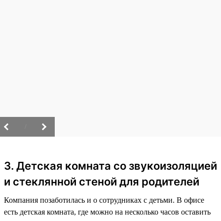
/
3. Детская комната со звукоизоляцией
и стеклянной стеной для родителей
Компания позаботилась и о сотрудниках с детьми. В офисе
есть детская комната, где можно на несколько часов оставить