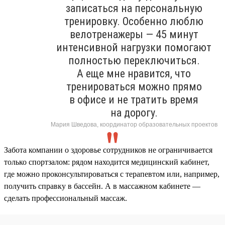
записаться на персональную
тренировку. Особенно люблю
велотренажеры — 45 минут
интенсивной нагрузки помогают
полностью переключиться.
А еще мне нравится, что
тренироваться можно прямо
в офисе и не тратить время
на дорогу.
Мария Шведова, координатор образовательных проектов
Забота компании о здоровье сотрудников не ограничивается
только спортзалом: рядом находится медицинский кабинет,
где можно проконсультироваться с терапевтом или, например,
получить справку в бассейн. А в массажном кабинете —
сделать профессиональный массаж.