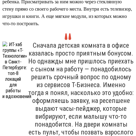
ребенка. Присматривать за ним можно через стеклянную
стену прямо со своего рабочего места. Внутри есть телевизор,
игрушки и книги. А еще мягкие модули, из которых можно
что-то построить.
Сначала детская комната в офисе
казалась просто приятным бонусом.
Но однажды мне пришлось приехать
с сыном на работу — понадобилось
решить срочный вопрос по одному
из сервисов Т-Бизнеса. Именно
тогда я понял, насколько это удобно:
оформляешь заявку, на ресепшене
выдают часы-пейджер, которые
вибрируют, если малышу что-то
понадобится. На двери комнаты
есть пульт, чтобы позвать взрослого