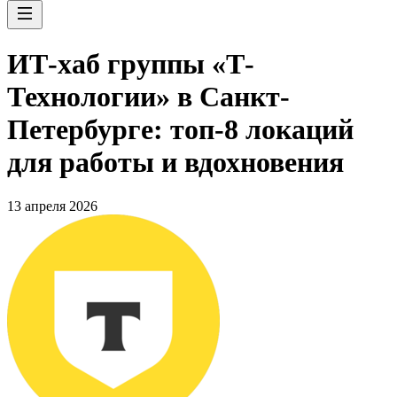
ИТ-хаб группы «Т-
Технологии» в Санкт-
Петербурге: топ-8 локаций
для работы и вдохновения
13 апреля 2026