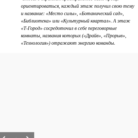
ориентироваться, каждый этаж получил свою тему
и название: «Место силы», «Ботанический сад»,
«Библиотека» или «Культурный квартал». А этаж
«Т-Город» сосредоточил в себе переговорные
комнаты, названия которых («Драйв», «Прорыв»,
«Технология») отражают энергию команды.