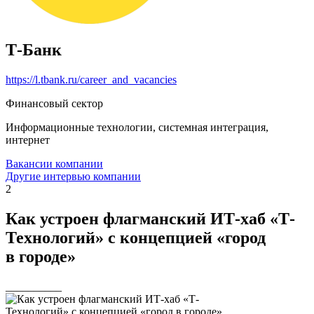
Т-Банк
https://l.tbank.ru/career_and_vacancies
Финансовый сектор
Информационные технологии, системная интеграция,
интернет
Вакансии компании
Другие интервью компании
2
Как устроен флагманский ИТ-хаб «Т-
Технологий» с концепцией «город
в городе»
__________