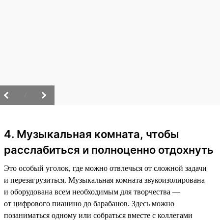
/
4. Музыкальная комната, чтобы
расслабиться и полноценно отдохнуть
Это особый уголок, где можно отвлечься от сложной задачи
и перезагрузиться. Музыкальная комната звукоизолирована
и оборудована всем необходимым для творчества —
от цифрового пианино до барабанов. Здесь можно
позаниматься одному или собраться вместе с коллегами