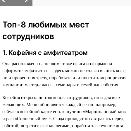
/
Топ-8 любимых мест
сотрудников
1. Кофейня с амфитеатром
Она расположена на первом этаже офиса и оформлена
в формате амфитеатра — здесь можно не только выпить кофе,
но и провести встречу, поработать или посетить мероприятия
компании: мастер-классы, семинары и семейные события.
Кофейня открыта не только для сотрудников, но и для всех
желающих. Меню обновляется каждый сезон: например,
сейчас в кофейной карте есть капучино «Марципановый кот»
и раф «Солнечный луч». Сюда приходят позавтракать перед
работой, встретиться с коллегами, поработать в течение дня