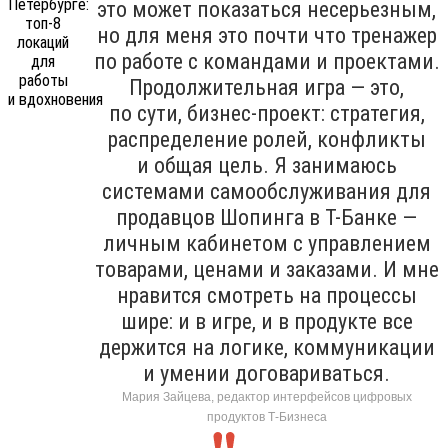
это может показаться несерьезным,
но для меня это почти что тренажер
по работе с командами и проектами.
Продолжительная игра — это,
по сути, бизнес-проект: стратегия,
распределение ролей, конфликты
и общая цель. Я занимаюсь
системами самообслуживания для
продавцов Шопинга в Т-Банке —
личным кабинетом с управлением
товарами, ценами и заказами. И мне
нравится смотреть на процессы
шире: и в игре, и в продукте все
держится на логике, коммуникации
и умении договариваться.
Мария Зайцева, редактор интерфейсов цифровых
продуктов Т-Бизнеса