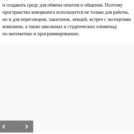
и создавать среду для обмена опытом и общения. Поэтому
пространство коворкинга используется не только для работы,
но и для переговоров, хакатонов, лекций, встреч с экспертами
компании, а также школьных и студенческих олимпиад
по математике и программированию.
/