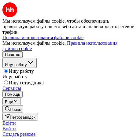
Мы используем файлы cookie, чтобы обеспечивать
правильную работу нашего веб-сайта и анализировать сетевой
трафик.
Правила использования файлов cookie
Мы используем файлы cookie.
Правила использования
файлов cookie
Понятно
Ищу работу
Ищу работу
Ищу работу
Ищу сотрудника
Сервисы
Помощь
Ещё
Поиск
Петрозаводск
Войти
Войти
Создать резюме