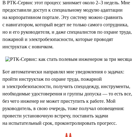
В РТК-Сервис этот процесс занимает около 2–3 недель. Мне
предоставили доступ к специальному модулю адаптации
на корпоративном портале. Эту систему можно сравнить
с навигатором, который ведет не только самого сотрудника,
но и его руководителя, и даже специалистов по охране труда,
пожарной и электробезопасности, которые проводят
инструктаж с новичком.
Бот автоматически направлял мне уведомления о задачах:
пройти инструктаж по охране труда, пожарной
и электробезопасности, получить спецодежду, инструменты,
необходимые удостоверения и группы допуска — то есть все,
без чего инженер не может приступить к работе. Мой
руководитель, в свою очередь, тоже получал оповещения:
провести установочную встречу, поставить задачи
на испытательный срок, проконтролировать прогресс.