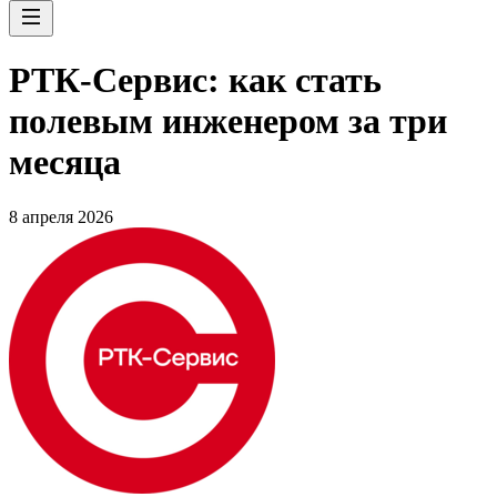
РТК-Сервис: как стать
полевым инженером за три
месяца
8 апреля 2026