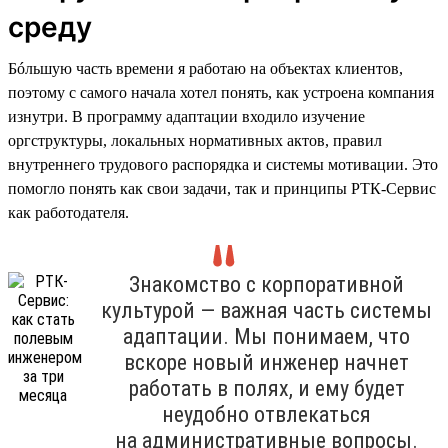
среду
Бóльшую часть времени я работаю на объектах клиентов,
поэтому с самого начала хотел понять, как устроена компания
изнутри. В программу адаптации входило изучение
оргструктуры, локальных нормативных актов, правил
внутреннего трудового распорядка и системы мотивации. Это
помогло понять как свои задачи, так и принципы РТК-Сервис
как работодателя.
Знакомство с корпоративной
культурой — важная часть системы
адаптации. Мы понимаем, что
вскоре новый инженер начнет
работать в полях, и ему будет
неудобно отвлекаться
на административные вопросы.