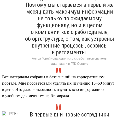
Поэтому мы стараемся в первый же
месяц дать максимум информации
не только по ожидаемому
функционалу, но и в целом
о компании как о работодателе,
об оргструктуре, о том, как устроены
внутренние процессы, сервисы
и регламенты.
Алиса Горяйнова, один из разработчиков системы
адаптации в РТК-Сервис
Все материалы собраны в базе знаний на корпоративном
портале. Мне посоветовали уделять их изучению 15–60 минут
в день. Это дало возможность изучить всю информацию
в удобном для меня темпе, без аврала.
В первые дни новые сотрудники