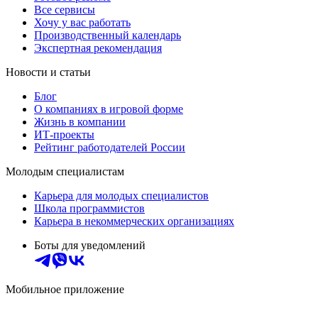
Все сервисы
Хочу у вас работать
Производственный календарь
Экспертная рекомендация
Новости и статьи
Блог
О компаниях в игровой форме
Жизнь в компании
ИТ-проекты
Рейтинг работодателей России
Молодым специалистам
Карьера для молодых специалистов
Школа программистов
Карьера в некоммерческих организациях
Боты для уведомлений
Мобильное приложение