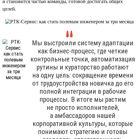
и становится частью команды, готовой достигать общих
целей.
Мы выстроили систему адаптации
как бизнес-процесс, где четкие
контрольные точки, автоматизация
рутины и кураторство работают
на одну цель: сокращение времени
от трудоустройства новичка до его
полной интеграции в рабочие
процессы. В итоге мы растим
не просто исполнителей,
а амбассадоров нашей
корпоративной культуры, которые
понимают стратегию и готовы