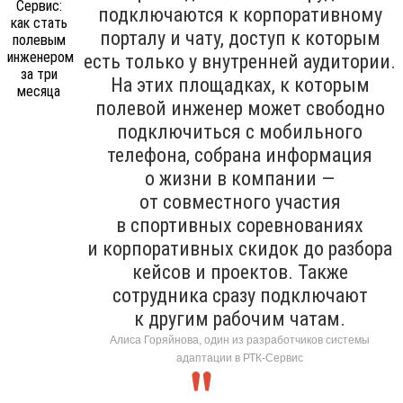
подключаются к корпоративному
порталу и чату, доступ к которым
есть только у внутренней аудитории.
На этих площадках, к которым
полевой инженер может свободно
подключиться с мобильного
телефона, собрана информация
о жизни в компании —
от совместного участия
в спортивных соревнованиях
и корпоративных скидок до разбора
кейсов и проектов. Также
сотрудника сразу подключают
к другим рабочим чатам.
Алиса Горяйнова, один из разработчиков системы
адаптации в РТК-Сервис