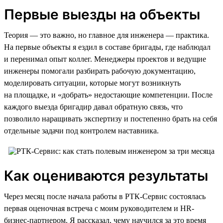
Первые выезды на объекты
Теория — это важно, но главное для инженера — практика.
На первые объекты я ездил в составе бригады, где наблюдал
и перенимал опыт коллег. Менеджеры проектов и ведущие
инженеры помогали разбирать рабочую документацию,
моделировать ситуации, которые могут возникнуть
на площадке, и «добрать» недостающие компетенции. После
каждого выезда бригадир давал обратную связь, что
позволило наращивать экспертизу и постепенно брать на себя
отдельные задачи под контролем наставника.
Как оцениваются результаты
Через месяц после начала работы в РТК-Сервис состоялась
первая оценочная встреча с моим руководителем и HR-
бизнес-партнером. Я рассказал, чему научился за это время