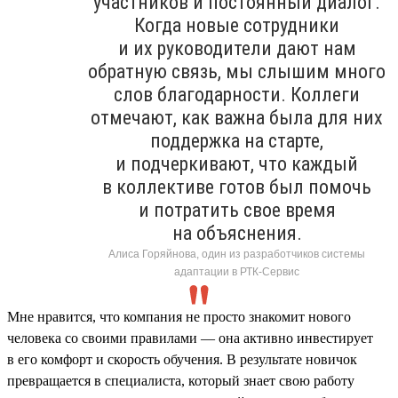
участников и постоянный диалог.
Когда новые сотрудники
и их руководители дают нам
обратную связь, мы слышим много
слов благодарности. Коллеги
отмечают, как важна была для них
поддержка на старте,
и подчеркивают, что каждый
в коллективе готов был помочь
и потратить свое время
на объяснения.
Алиса Горяйнова, один из разработчиков системы
адаптации в РТК-Сервис
Мне нравится, что компания не просто знакомит нового
человека со своими правилами — она активно инвестирует
в его комфорт и скорость обучения. В результате новичок
превращается в специалиста, который знает свою работу