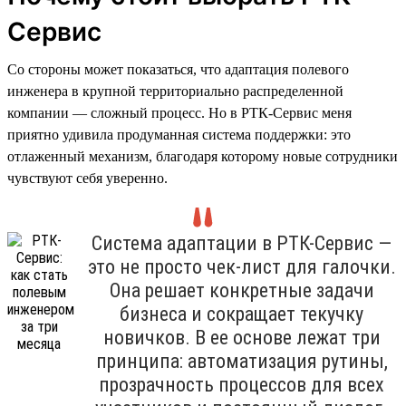
Сервис
Со стороны может показаться, что адаптация полевого
инженера в крупной территориально распределенной
компании — сложный процесс. Но в РТК-Сервис меня
приятно удивила продуманная система поддержки: это
отлаженный механизм, благодаря которому новые сотрудники
чувствуют себя уверенно.
Система адаптации в РТК-Сервис —
это не просто чек-лист для галочки.
Она решает конкретные задачи
бизнеса и сокращает текучку
новичков. В ее основе лежат три
принципа: автоматизация рутины,
прозрачность процессов для всех