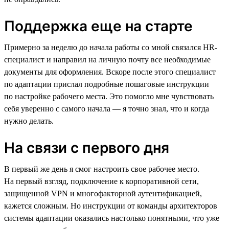
Поддержка еще на старте
Примерно за неделю до начала работы со мной связался HR-
специалист и направил на личную почту все необходимые
документы для оформления. Вскоре после этого специалист
по адаптации прислал подробные пошаговые инструкции
по настройке рабочего места. Это помогло мне чувствовать
себя уверенно с самого начала — я точно знал, что и когда
нужно делать.
На связи с первого дня
В первый же день я смог настроить свое рабочее место.
На первый взгляд, подключение к корпоративной сети,
защищенной VPN и многофакторной аутентификацией,
кажется сложным. Но инструкции от команды архитекторов
системы адаптации оказались настолько понятными, что уже