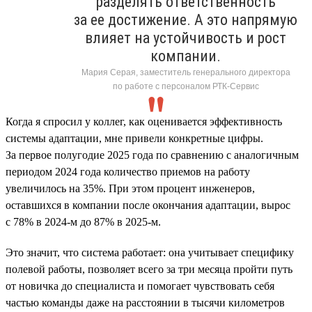
разделять ответственность
за ее достижение. А это напрямую
влияет на устойчивость и рост
компании.
Мария Серая, заместитель генерального директора
по работе с персоналом РТК-Сервис
Когда я спросил у коллег, как оценивается эффективность
системы адаптации, мне привели конкретные цифры.
За первое полугодие 2025 года по сравнению с аналогичным
периодом 2024 года количество приемов на работу
увеличилось на 35%. При этом процент инженеров,
оставшихся в компании после окончания адаптации, вырос
с 78% в 2024-м до 87% в 2025-м.
Это значит, что система работает: она учитывает специфику
полевой работы, позволяет всего за три месяца пройти путь
от новичка до специалиста и помогает чувствовать себя
частью команды даже на расстоянии в тысячи километров