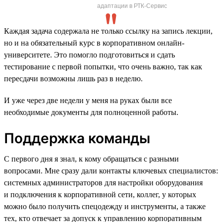
адаптации в РТК-Сервис
Каждая задача содержала не только ссылку на запись лекции,
но и на обязательный курс в корпоративном онлайн-
университете. Это помогло подготовиться и сдать
тестирование с первой попытки, что очень важно, так как
пересдачи возможны лишь раз в неделю.
И уже через две недели у меня на руках были все
необходимые документы для полноценной работы.
Поддержка команды
С первого дня я знал, к кому обращаться с разными
вопросами. Мне сразу дали контакты ключевых специалистов:
системных администраторов для настройки оборудования
и подключения к корпоративной сети, коллег, у которых
можно было получить спецодежду и инструменты, а также
тех, кто отвечает за допуск к управлению корпоративным