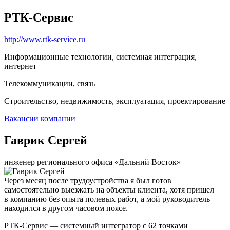
РТК-Сервис
http://www.rtk-service.ru
Информационные технологии, системная интеграция,
интернет
Телекоммуникации, связь
Строительство, недвижимость, эксплуатация, проектирование
Вакансии компании
Гаврик Сергей
инженер регионального офиса «Дальний Восток»
Через месяц после трудоустройства я был готов
самостоятельно выезжать на объекты клиента, хотя пришел
в компанию без опыта полевых работ, а мой руководитель
находился в другом часовом поясе.
РТК-Сервис — системный интегратор с 62 точками