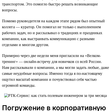
транспортом. Это помогло быстро решать возникающие
вопросы.
Помимо руководителя на каждом этапе рядом был опытный
коллега — куратор. Он помогал не только с выполнением
рабочих задач, но и рассказывал о традициях и праздниках
компании, как выстраивать коммуникацию с разными
отделами и многом другом.
Примерно через две недели меня пригласили на «Велком-
тренинг» — онлайн-встречу для новичков со всей России.
Нам рассказывали о компании, а мы могли задать любые, даже
самые неудобные вопросы. Именно тогда я по-настоящему
ощутил масштаб компании и почувствовал себя частью
огромной команды.
Погружение в корпоративную