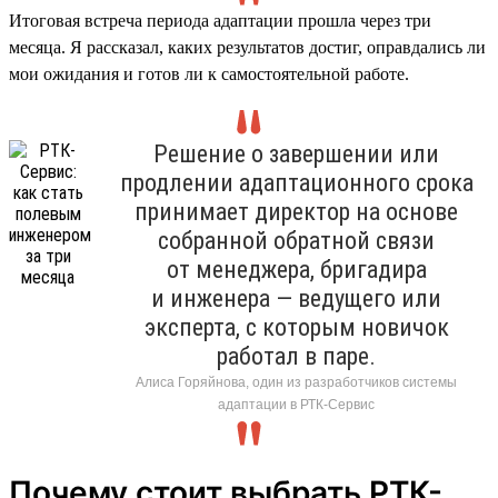
Итоговая встреча периода адаптации прошла через три
месяца. Я рассказал, каких результатов достиг, оправдались ли
мои ожидания и готов ли к самостоятельной работе.
Решение о завершении или
продлении адаптационного срока
принимает директор на основе
собранной обратной связи
от менеджера, бригадира
и инженера — ведущего или
эксперта, с которым новичок
работал в паре.
Алиса Горяйнова, один из разработчиков системы
адаптации в РТК-Сервис
Почему стоит выбрать РТК-