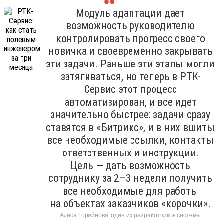
Модуль адаптации дает
возможность руководителю
контролировать прогресс своего
новичка и своевременно закрывать
эти задачи. Раньше эти этапы могли
затягиваться, но теперь в РТК-
Сервис этот процесс
автоматизирован, и все идет
значительно быстрее: задачи сразу
ставятся в «Битрикс», и в них вшиты
все необходимые ссылки, контакты
ответственных и инструкции.
Цель — дать возможность
сотруднику за 2–3 недели получить
все необходимые для работы
на объектах заказчиков «корочки».
Алиса Горяйнова, один из разработчиков системы