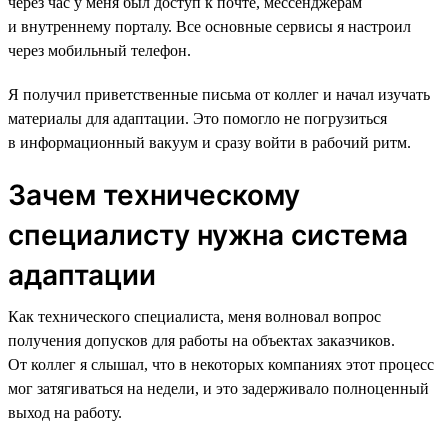
через час у меня был доступ к почте, мессенджерам
и внутреннему порталу. Все основные сервисы я настроил
через мобильный телефон.
Я получил приветственные письма от коллег и начал изучать
материалы для адаптации. Это помогло не погрузиться
в информационный вакуум и сразу войти в рабочий ритм.
Зачем техническому
специалисту нужна система
адаптации
Как технического специалиста, меня волновал вопрос
получения допусков для работы на объектах заказчиков.
От коллег я слышал, что в некоторых компаниях этот процесс
мог затягиваться на недели, и это задерживало полноценный
выход на работу.