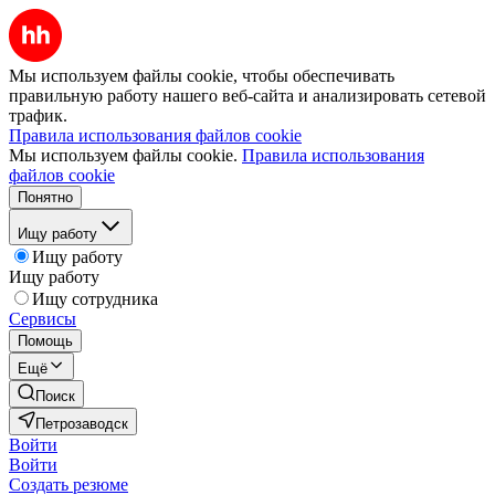
Мы используем файлы cookie, чтобы обеспечивать
правильную работу нашего веб-сайта и анализировать сетевой
трафик.
Правила использования файлов cookie
Мы используем файлы cookie.
Правила использования
файлов cookie
Понятно
Ищу работу
Ищу работу
Ищу работу
Ищу сотрудника
Сервисы
Помощь
Ещё
Поиск
Петрозаводск
Войти
Войти
Создать резюме