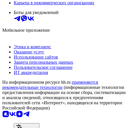
Карьера в некоммерческих организациях
Боты для уведомлений
Мобильное приложение
Этика и комплаенс
Оказание услуг
Использование сайтов
Защита персональных данных
Пользовательское соглашение
ИТ аккредитация
На информационном ресурсе hh.ru
применяются
рекомендательные технологии
(информационные технологии
предоставления информации на основе сбора, систематизации
и анализа сведений, относящихся к предпочтениям
пользователей сети «Интернет», находящихся на территории
Российской Федерации)