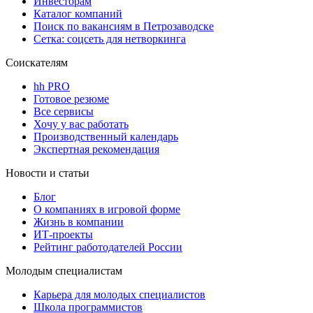
Инвесторам
Каталог компаний
Поиск по вакансиям в Петрозаводске
Сетка: соцсеть для нетворкинга
Соискателям
hh PRO
Готовое резюме
Все сервисы
Хочу у вас работать
Производственный календарь
Экспертная рекомендация
Новости и статьи
Блог
О компаниях в игровой форме
Жизнь в компании
ИТ-проекты
Рейтинг работодателей России
Молодым специалистам
Карьера для молодых специалистов
Школа программистов