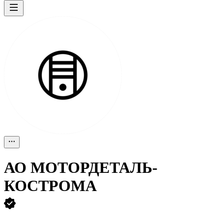
АО
МОТОРДЕТАЛЬ-
КОСТРОМА