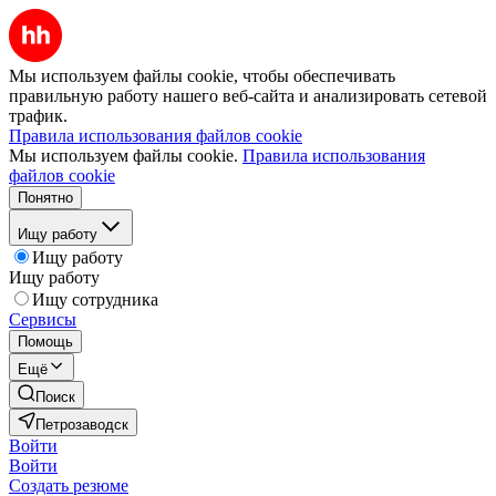
Мы используем файлы cookie, чтобы обеспечивать
правильную работу нашего веб-сайта и анализировать сетевой
трафик.
Правила использования файлов cookie
Мы используем файлы cookie.
Правила использования
файлов cookie
Понятно
Ищу работу
Ищу работу
Ищу работу
Ищу сотрудника
Сервисы
Помощь
Ещё
Поиск
Петрозаводск
Войти
Войти
Создать резюме