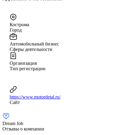
Кострома
Город
Автомобильный бизнес
Сферы деятельности
Организация
Тип регистрации
https://www.motordetal.ru/
Сайт
Dream Job
Отзывы о компании