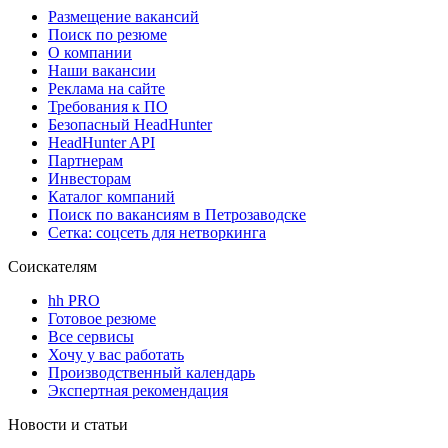
Размещение вакансий
Поиск по резюме
О компании
Наши вакансии
Реклама на сайте
Требования к ПО
Безопасный HeadHunter
HeadHunter API
Партнерам
Инвесторам
Каталог компаний
Поиск по вакансиям в Петрозаводске
Сетка: соцсеть для нетворкинга
Соискателям
hh PRO
Готовое резюме
Все сервисы
Хочу у вас работать
Производственный календарь
Экспертная рекомендация
Новости и статьи