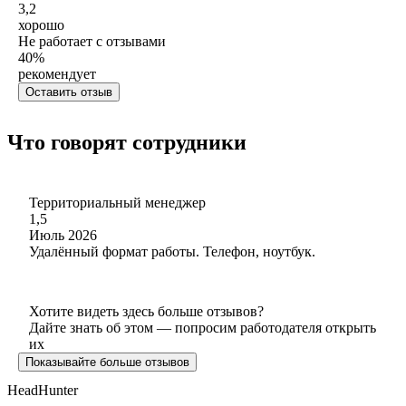
3,2
хорошо
Не работает с отзывами
40
%
рекомендует
Оставить отзыв
Что говорят сотрудники
Территориальный менеджер
1,5
Июль 2026
Удалённый формат работы. Телефон, ноутбук.
Хотите видеть здесь больше отзывов?
Дайте знать об этом — попросим работодателя открыть
их
Показывайте больше отзывов
HeadHunter