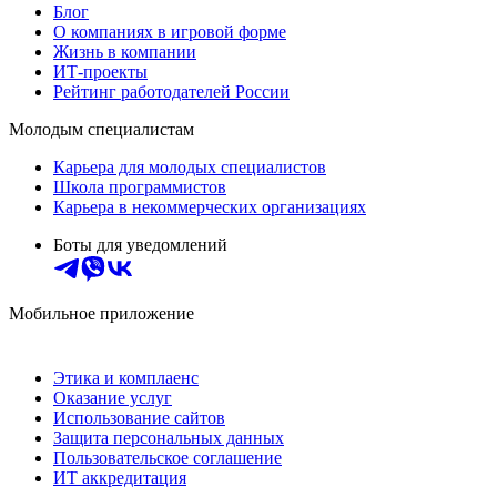
Блог
О компаниях в игровой форме
Жизнь в компании
ИТ-проекты
Рейтинг работодателей России
Молодым специалистам
Карьера для молодых специалистов
Школа программистов
Карьера в некоммерческих организациях
Боты для уведомлений
Мобильное приложение
Этика и комплаенс
Оказание услуг
Использование сайтов
Защита персональных данных
Пользовательское соглашение
ИТ аккредитация