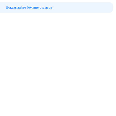
Показывайте больше отзывов