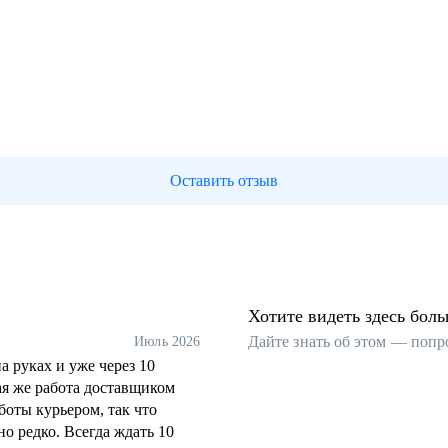
Оставить отзыв
Хотите видеть здесь бол
Дайте знать об этом — попр
Июль 2026
а руках и уже через 10
ая же работа доставщиком
боты курьером, так что
о редко. Всегда ждать 10