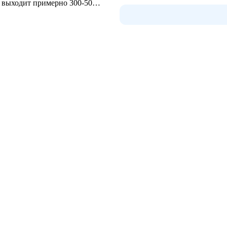
я выходит примерно 300-500