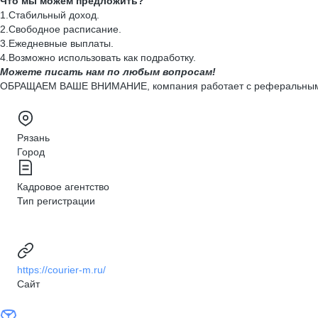
Что мы можем предложить?
1.Стабильный доход.
2.Свободное расписание.
3.Ежедневные выплаты.
4.Возможно использовать как подработку.
Можете писать нам по любым вопросам!
ОБРАЩАЕМ ВАШЕ ВНИМАНИЕ, компания работает с реферальными
Рязань
Город
Кадровое агентство
Тип регистрации
https://courier-m.ru/
Сайт