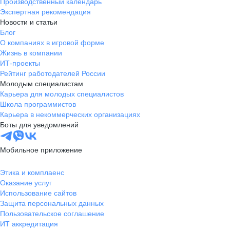
Производственный календарь
Экспертная рекомендация
Новости и статьи
Блог
О компаниях в игровой форме
Жизнь в компании
ИТ-проекты
Рейтинг работодателей России
Молодым специалистам
Карьера для молодых специалистов
Школа программистов
Карьера в некоммерческих организациях
Боты для уведомлений
Мобильное приложение
Этика и комплаенс
Оказание услуг
Использование сайтов
Защита персональных данных
Пользовательское соглашение
ИТ аккредитация