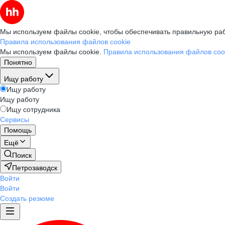
Мы используем файлы cookie, чтобы обеспечивать правильную раб
Правила использования файлов cookie
Мы используем файлы cookie.
Правила использования файлов coo
Понятно
Ищу работу
Ищу работу
Ищу работу
Ищу сотрудника
Сервисы
Помощь
Ещё
Поиск
Петрозаводск
Войти
Войти
Создать резюме