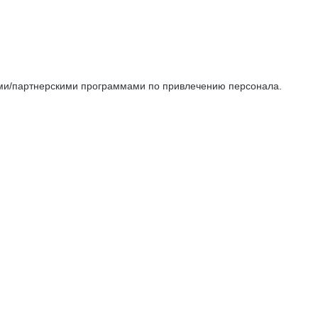
/партнерскими программами по привлечению персонала.