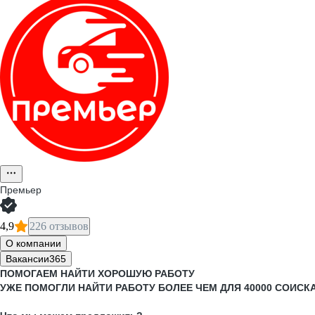
Премьер
4,9
226 отзывов
О компании
Вакансии
365
ПОМОГАЕМ НАЙТИ ХОРОШУЮ РАБОТУ
УЖЕ ПОМОГЛИ НАЙТИ РАБОТУ БОЛЕЕ ЧЕМ ДЛЯ 40000 СОИСК