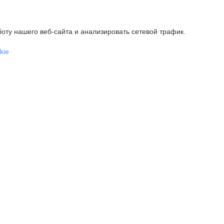
оту нашего веб-сайта и анализировать сетевой трафик.
kie