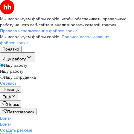
Мы используем файлы cookie, чтобы обеспечивать правильную
работу нашего веб-сайта и анализировать сетевой трафик.
Правила использования файлов cookie
Мы используем файлы cookie.
Правила использования
файлов cookie
Понятно
Ищу работу
Ищу работу
Ищу работу
Ищу сотрудника
Сервисы
Помощь
Ещё
Поиск
Петрозаводск
Войти
Войти
Создать резюме