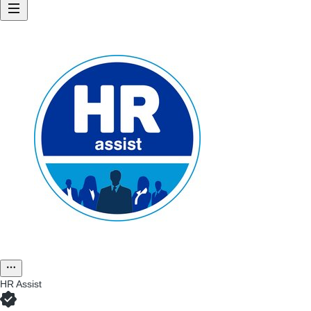
HR Assist