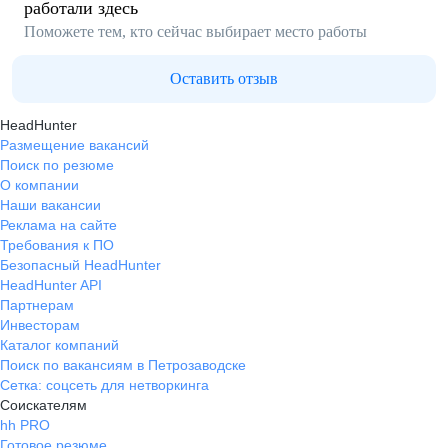
работали здесь
Поможете тем, кто сейчас выбирает место работы
Оставить отзыв
HeadHunter
Размещение вакансий
Поиск по резюме
О компании
Наши вакансии
Реклама на сайте
Требования к ПО
Безопасный HeadHunter
HeadHunter API
Партнерам
Инвесторам
Каталог компаний
Поиск по вакансиям в Петрозаводске
Сетка: соцсеть для нетворкинга
Соискателям
hh PRO
Готовое резюме