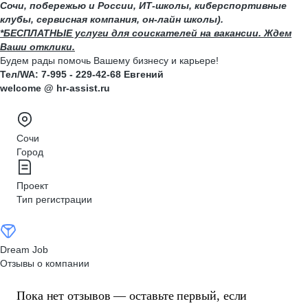
Сочи, побережью и России, ИТ-школы, киберспортивные
клубы, сервисная компания, он-лайн школы).
*БЕСПЛАТНЫЕ услуги для соискателей на вакансии. Ждем
Ваши отклики.
Будем рады помочь Вашему бизнесу и карьере!
Тел/WA: 7-995 - 229-42-68 Евгений
welcome @ hr-assist.ru
Сочи
Город
Проект
Тип регистрации
Dream Job
Отзывы о компании
Пока нет отзывов — оставьте первый, если