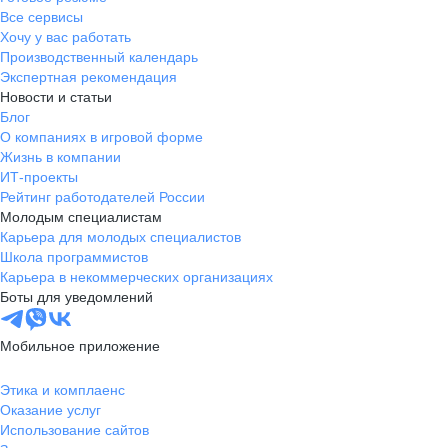
Все сервисы
Хочу у вас работать
Производственный календарь
Экспертная рекомендация
Новости и статьи
Блог
О компаниях в игровой форме
Жизнь в компании
ИТ-проекты
Рейтинг работодателей России
Молодым специалистам
Карьера для молодых специалистов
Школа программистов
Карьера в некоммерческих организациях
Боты для уведомлений
Мобильное приложение
Этика и комплаенс
Оказание услуг
Использование сайтов