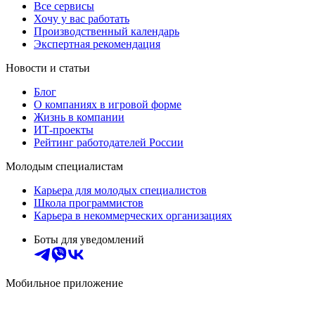
Все сервисы
Хочу у вас работать
Производственный календарь
Экспертная рекомендация
Новости и статьи
Блог
О компаниях в игровой форме
Жизнь в компании
ИТ-проекты
Рейтинг работодателей России
Молодым специалистам
Карьера для молодых специалистов
Школа программистов
Карьера в некоммерческих организациях
Боты для уведомлений
Мобильное приложение