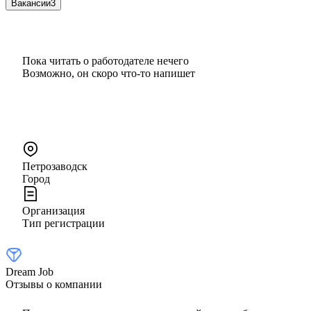
Вакансии
3
Пока читать о работодателе нечего
Возможно, он скоро что‑то напишет
Петрозаводск
Город
Организация
Тип регистрации
Dream Job
Отзывы о компании