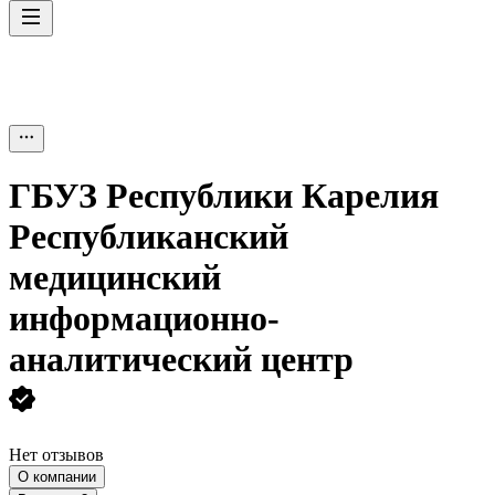
ГБУЗ Республики Карелия
Республиканский
медицинский
информационно-
аналитический центр
Нет отзывов
О компании