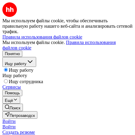
Мы используем файлы cookie, чтобы обеспечивать
правильную работу нашего веб-сайта и анализировать сетевой
трафик.
Правила использования файлов cookie
Мы используем файлы cookie.
Правила использования
файлов cookie
Понятно
Ищу работу
Ищу работу
Ищу работу
Ищу сотрудника
Сервисы
Помощь
Ещё
Поиск
Петрозаводск
Войти
Войти
Создать резюме