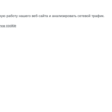
ую работу нашего веб-сайта и анализировать сетевой трафик.
ов cookie