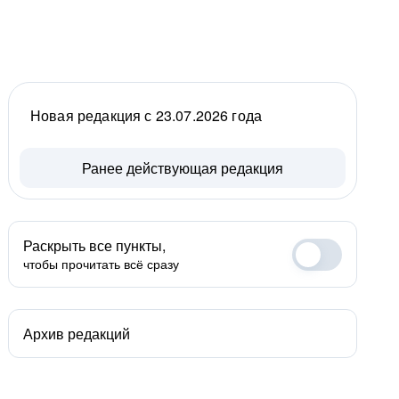
Новая редакция с 23.07.2026 года
Ранее действующая редакция
Раскрыть все пункты,
чтобы прочитать всё сразу
Архив редакций