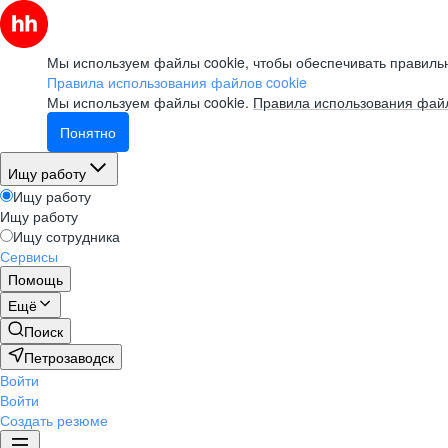
Мы используем файлы cookie, чтобы обеспечивать правильн
Правила использования файлов cookie
Мы используем файлы cookie.
Правила использования файл
Понятно
Ищу работу
Ищу работу
Ищу работу
Ищу сотрудника
Сервисы
Помощь
Ещё
Поиск
Петрозаводск
Войти
Войти
Создать резюме