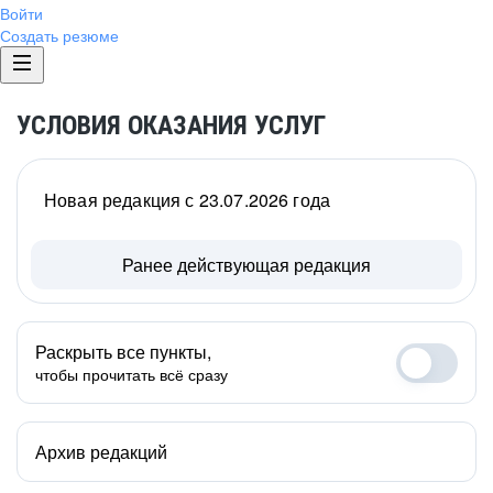
Войти
Создать резюме
УСЛОВИЯ ОКАЗАНИЯ УСЛУГ
Новая редакция с 23.07.2026 года
Ранее действующая редакция
Раскрыть все пункты,
чтобы прочитать всё сразу
Архив редакций