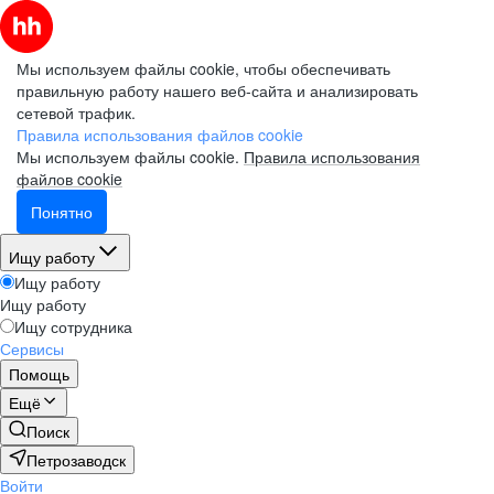
Мы используем файлы cookie, чтобы обеспечивать
правильную работу нашего веб-сайта и анализировать
сетевой трафик.
Правила использования файлов cookie
Мы используем файлы cookie.
Правила использования
файлов cookie
Понятно
Ищу работу
Ищу работу
Ищу работу
Ищу сотрудника
Сервисы
Помощь
Ещё
Поиск
Петрозаводск
Войти