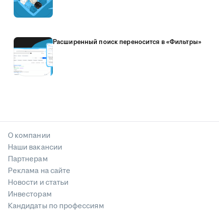
Расширенный поиск переносится в «Фильтры»
О компании
Наши вакансии
Партнерам
Реклама на сайте
Новости и статьи
Инвесторам
Кандидаты по профессиям