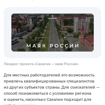
Лендинг проекта «Сахалин — маяк России»
Для местных работодателей это возможность
привлечь квалифицированных специалистов
из других субъектов страны. Для соискателей —
способ познакомиться с условиями региона
и оценить, насколько Сахалин подходит для