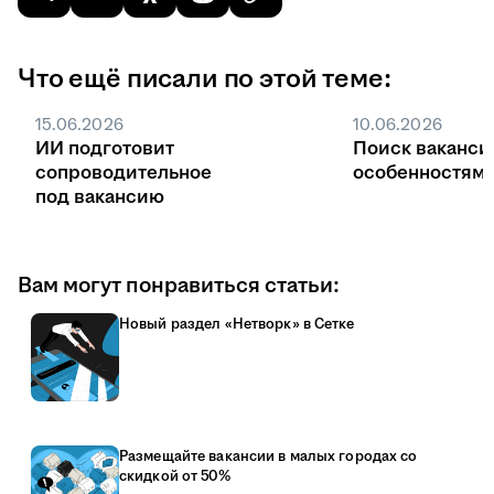
Что ещё писали по этой теме:
15.06.2026
10.06.2026
ИИ подготовит
Поиск ваканси
сопроводительное
особенностями
под вакансию
Вам могут понравиться статьи:
Новый раздел «Нетворк» в Сетке
Размещайте вакансии в малых городах со
скидкой от 50%