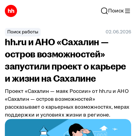
Поиск
Поиск работы
02.06.2026
hh.ru и АНО «Сахалин —
остров возможностей»
запустили проект о карьере
и жизни на Сахалине
Проект «Сахалин — маяк России» от hh.ru и АНО
«Сахалин — остров возможностей»
рассказывает о карьерных возможностях, мерах
поддержки и условиях жизни в регионе.