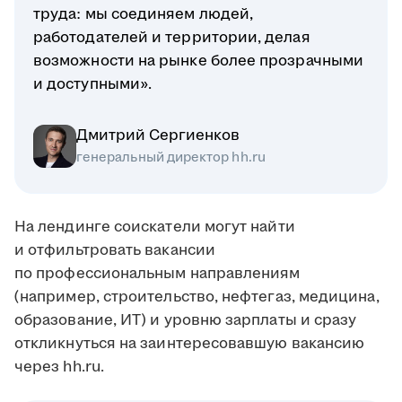
труда: мы соединяем людей,
работодателей и территории, делая
возможности на рынке более прозрачными
и доступными».
Дмитрий Сергиенков
генеральный директор hh.ru
На лендинге соискатели могут найти
и отфильтровать вакансии
по профессиональным направлениям
(например, строительство, нефтегаз, медицина,
образование, ИТ) и уровню зарплаты и сразу
откликнуться на заинтересовавшую вакансию
через hh.ru.