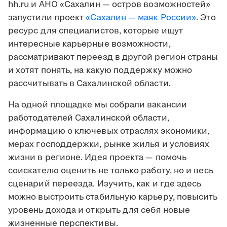
hh.ru и АНО «Сахалин — остров возможностей»
запустили проект
«Сахалин — маяк России»
. Это
ресурс для специалистов, которые ищут
интересные карьерные возможности,
рассматривают переезд в другой регион страны
и хотят понять, на какую поддержку можно
рассчитывать в Сахалинской области.
На одной площадке мы собрали вакансии
работодателей Сахалинской области,
информацию о ключевых отраслях экономики,
мерах господдержки, рынке жилья и условиях
жизни в регионе. Идея проекта — помочь
соискателю оценить не только работу, но и весь
сценарий переезда. Изучить, как и где здесь
можно выстроить стабильную карьеру, повысить
уровень дохода и открыть для себя новые
жизненные перспективы.