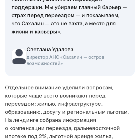
поддержки. Мы убираем главный барьер —
страх перед переездом — и показываем,
что Сахалин — это не вахта, а место для
жизни и карьеры».
Светлана Удалова
директор АНО «Сахалин — остров
возможностей»
Отдельное внимание уделили вопросам,
которые чаще всего возникают перед
переездом: жилью, инфраструктуре,
образованию, досугу и региональным льготам.
На лендинге собрана информация
о компенсации переезда, дальневосточной
ипотеке под 2%, льготной аренде жилья,