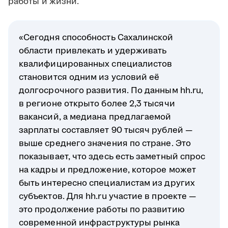
работы и жизни.
«Сегодня способность Сахалинской
области привлекать и удерживать
квалифицированных специалистов
становится одним из условий её
долгосрочного развития. По данным hh.ru,
в регионе открыто более 2,3 тысячи
вакансий, а медиана предлагаемой
зарплаты составляет 90 тысяч рублей —
выше среднего значения по стране. Это
показывает, что здесь есть заметный спрос
на кадры и предложение, которое может
быть интересно специалистам из других
субъектов. Для hh.ru участие в проекте —
это продолжение работы по развитию
современной инфраструктуры рынка