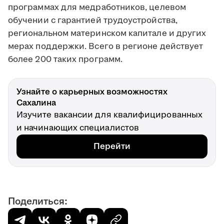
программах для медработников, целевом
обучении с гарантией трудоустройства,
региональном материнском капитале и других
мерах поддержки. Всего в регионе действует
более 200 таких программ.
Узнайте о карьерных возможностях
Сахалина
Изучите вакансии для квалифицированных
и начинающих специалистов
Перейти
Поделиться: