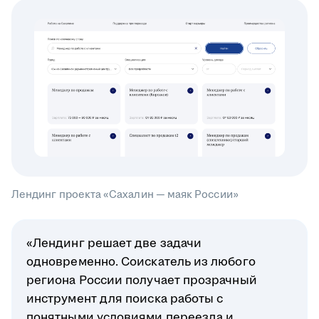
Лендинг проекта «Сахалин — маяк России»
«Лендинг решает две задачи
одновременно. Соискатель из любого
региона России получает прозрачный
инструмент для поиска работы с
понятными условиями переезда и