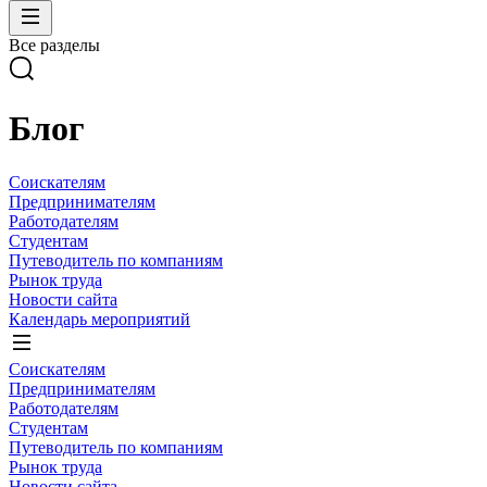
Все разделы
Блог
Соискателям
Предпринимателям
Работодателям
Студентам
Путеводитель по компаниям
Рынок труда
Новости сайта
Календарь мероприятий
Соискателям
Предпринимателям
Работодателям
Студентам
Путеводитель по компаниям
Рынок труда
Новости сайта