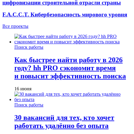
цифровизации строительной отрасли страны
F.A.C.C.T. Кибербезопасность мирового уровня
Все проекты
Поиск работы
Как быстрее найти работу в 2026
году? hh PRO сэкономит время
и повысит эффективность поиска
16 июня
Поиск работы
30 вакансий для тех, кто хочет
работать удалённо без опыта