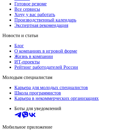
Готовое резюме
Все сервисы
Хочу у вас работать
Производственный календарь
Экспертная рекомендация
Новости и статьи
Блог
О компаниях в игровой форме
Жизнь в компании
ИТ-проекты
Рейтинг работодателей России
Молодым специалистам
Карьера для молодых специалистов
Школа программистов
Карьера в некоммерческих организациях
Боты для уведомлений
Мобильное приложение