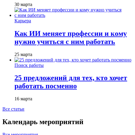
30 марта
Карьера
Как ИИ меняет профессии и кому
нужно учиться с ним работать
25 марта
Поиск работы
25 предложений для тех, кто хочет
работать посменно
16 марта
Все статьи
Календарь мероприятий
Все мероприятия