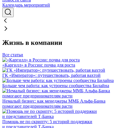
Календарь мероприятий
Жизнь в компании
Все статьи
«Каргилл» в России: почва для роста
ГК «Император»: путешествовать, работая вахтой
Больше чем работа: как устроены сообщества Билайна
Немалый бизнес: как менеджеры ММБ Альфа-Банка
помогают предпринимателям расти
Помощь не по скрипту: 5 историй поддержки
и представителей Т-Банка