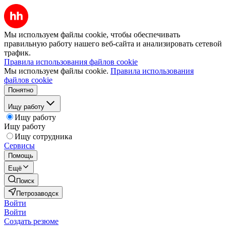
Мы используем файлы cookie, чтобы обеспечивать
правильную работу нашего веб-сайта и анализировать сетевой
трафик.
Правила использования файлов cookie
Мы используем файлы cookie.
Правила использования
файлов cookie
Понятно
Ищу работу
Ищу работу
Ищу работу
Ищу сотрудника
Сервисы
Помощь
Ещё
Поиск
Петрозаводск
Войти
Войти
Создать резюме