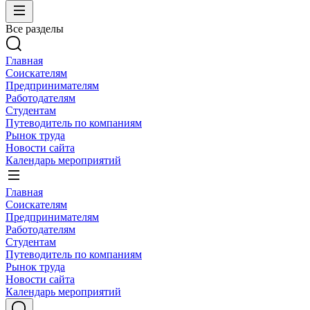
Все разделы
Главная
Соискателям
Предпринимателям
Работодателям
Студентам
Путеводитель по компаниям
Рынок труда
Новости сайта
Календарь мероприятий
Главная
Соискателям
Предпринимателям
Работодателям
Студентам
Путеводитель по компаниям
Рынок труда
Новости сайта
Календарь мероприятий