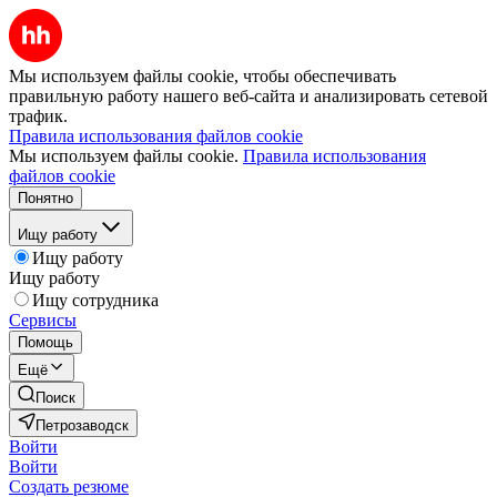
Мы используем файлы cookie, чтобы обеспечивать
правильную работу нашего веб-сайта и анализировать сетевой
трафик.
Правила использования файлов cookie
Мы используем файлы cookie.
Правила использования
файлов cookie
Понятно
Ищу работу
Ищу работу
Ищу работу
Ищу сотрудника
Сервисы
Помощь
Ещё
Поиск
Петрозаводск
Войти
Войти
Создать резюме