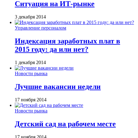
Ситуация на ИТ-рынке
3 декабря 2014
Управление персоналом
Индексация заработных плат в
2015 году: да или нет?
1 декабря 2014
Новости рынка
Лучшие вакансии недели
17 ноября 2014
Новости рынка
Детский сад на рабочем месте
17 ноября 2014