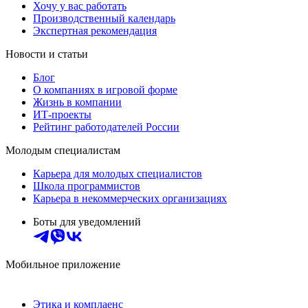
Хочу у вас работать
Производственный календарь
Экспертная рекомендация
Новости и статьи
Блог
О компаниях в игровой форме
Жизнь в компании
ИТ-проекты
Рейтинг работодателей России
Молодым специалистам
Карьера для молодых специалистов
Школа программистов
Карьера в некоммерческих организациях
Боты для уведомлений
Мобильное приложение
Этика и комплаенс