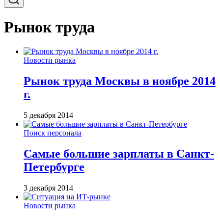
Рынок труда
Новости рынка
Рынок труда Москвы в ноябре 2014
г.
5 декабря 2014
Поиск персонала
Самые большие зарплаты в Санкт-
Петербурге
3 декабря 2014
Новости рынка