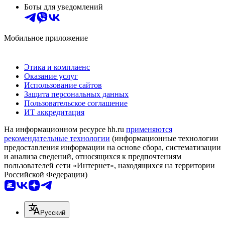
Боты для уведомлений
Мобильное приложение
Этика и комплаенс
Оказание услуг
Использование сайтов
Защита персональных данных
Пользовательское соглашение
ИТ аккредитация
На информационном ресурсе hh.ru
применяются
рекомендательные технологии
(информационные технологии
предоставления информации на основе сбора, систематизации
и анализа сведений, относящихся к предпочтениям
пользователей сети «Интернет», находящихся на территории
Российской Федерации)
Русский