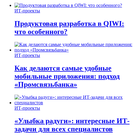
ИТ-проекты
Продуктовая разработка в QIWI:
что особенного?
ИТ-проекты
Как делаются самые удобные
мобильные приложения: подход
«Промсвязьбанка»
ИТ-проекты
«Улыбка радуги»: интересные ИТ-
задачи для всех специалистов