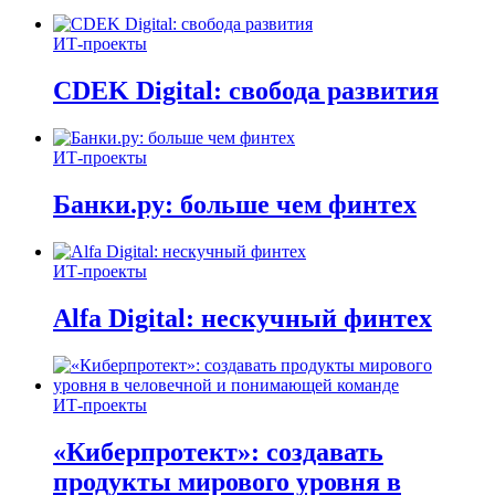
ИТ-проекты
CDEK Digital: свобода развития
ИТ-проекты
Банки.ру: больше чем финтех
ИТ-проекты
Alfa Digital: нескучный финтех
ИТ-проекты
«Киберпротект»: создавать
продукты мирового уровня в