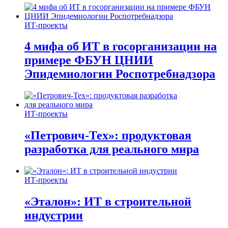
ИТ-проекты
4 мифа об ИТ в госорганизации на
примере ФБУН ЦНИИ
Эпидемиологии Роспотребнадзора
ИТ-проекты
«Петрович-Тех»: продуктовая
разработка для реального мира
ИТ-проекты
«Эталон»: ИТ в строительной
индустрии