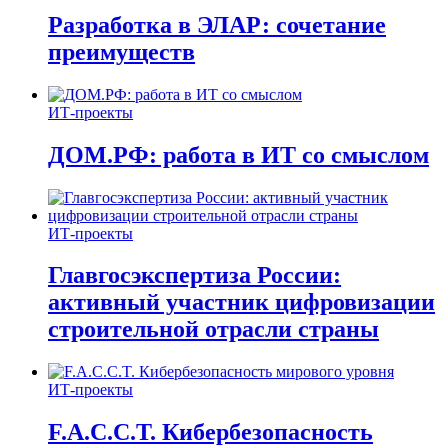
Разработка в ЭЛАР: сочетание
преимуществ
ИТ-проекты
ДОМ.РФ: работа в ИТ со смыслом
ИТ-проекты
Главгосэкспертиза России:
активный участник цифровизации
строительной отрасли страны
ИТ-проекты
F.A.C.C.T. Кибербезопасность