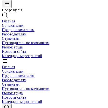
Все разделы
Главная
Соискателям
Предпринимателям
Работодателям
Студентам
Путеводитель по компаниям
Рынок труда
Новости сайта
Календарь мероприятий
Главная
Соискателям
Предпринимателям
Работодателям
Студентам
Путеводитель по компаниям
Рынок труда
Новости сайта
Календарь мероприятий