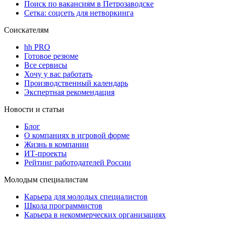
Поиск по вакансиям в Петрозаводске
Сетка: соцсеть для нетворкинга
Соискателям
hh PRO
Готовое резюме
Все сервисы
Хочу у вас работать
Производственный календарь
Экспертная рекомендация
Новости и статьи
Блог
О компаниях в игровой форме
Жизнь в компании
ИТ-проекты
Рейтинг работодателей России
Молодым специалистам
Карьера для молодых специалистов
Школа программистов
Карьера в некоммерческих организациях