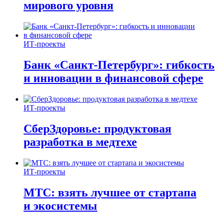
мирового уровня
ИТ-проекты
Банк «Санкт-Петербург»: гибкость
и инновации в финансовой сфере
ИТ-проекты
СберЗдоровье: продуктовая
разработка в медтехе
ИТ-проекты
МТС: взять лучшее от стартапа
и экосистемы