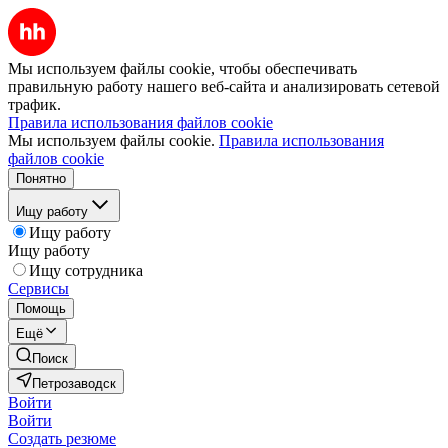
Мы используем файлы cookie, чтобы обеспечивать
правильную работу нашего веб-сайта и анализировать сетевой
трафик.
Правила использования файлов cookie
Мы используем файлы cookie.
Правила использования
файлов cookie
Понятно
Ищу работу
Ищу работу
Ищу работу
Ищу сотрудника
Сервисы
Помощь
Ещё
Поиск
Петрозаводск
Войти
Войти
Создать резюме