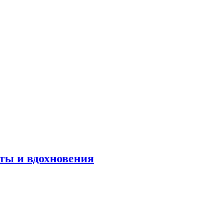
оты и вдохновения