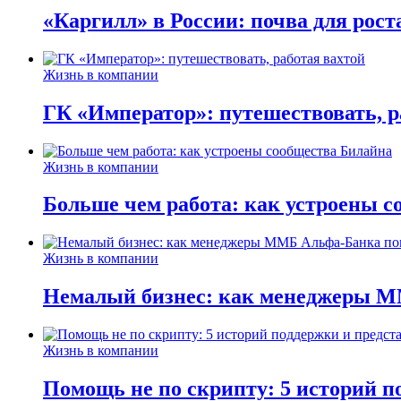
«Каргилл» в России: почва для рост
Жизнь в компании
ГК «Император»: путешествовать, р
Жизнь в компании
Больше чем работа: как устроены 
Жизнь в компании
Немалый бизнес: как менеджеры М
Жизнь в компании
Помощь не по скрипту: 5 историй п