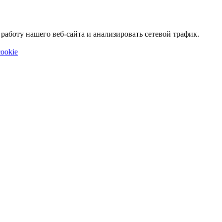
аботу нашего веб-сайта и анализировать сетевой трафик.
ookie