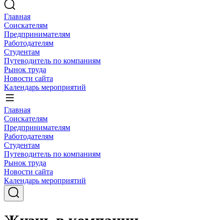
Главная
Соискателям
Предпринимателям
Работодателям
Студентам
Путеводитель по компаниям
Рынок труда
Новости сайта
Календарь мероприятий
Главная
Соискателям
Предпринимателям
Работодателям
Студентам
Путеводитель по компаниям
Рынок труда
Новости сайта
Календарь мероприятий