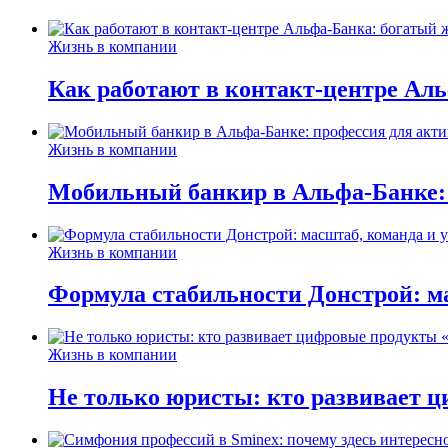
Жизнь в компании
Как работают в контакт-центре Ал
Жизнь в компании
Мобильный банкир в Альфа-Банке:
Жизнь в компании
Формула стабильности Донстрой: ма
Жизнь в компании
Не только юристы: кто развивает ц