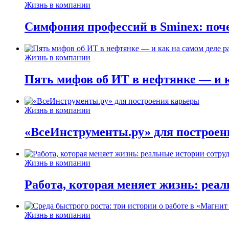
Жизнь в компании
Симфония профессий в Sminex: поче
Жизнь в компании
Пять мифов об ИТ в нефтянке — и ка
Жизнь в компании
«ВсеИнструменты.ру» для построен
Жизнь в компании
Работа, которая меняет жизнь: реа
Жизнь в компании