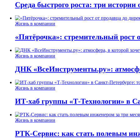
Среда быстрого роста: три истории
Жизнь в компании
«Пятёрочка»: стремительный рост о
Жизнь в компании
ДНК «ВсеИнструменты.ру»: атмосфер
Жизнь в компании
ИТ-хаб группы «Т-Технологии» в Са
Жизнь в компании
РТК-Сервис: как стать полевым инж