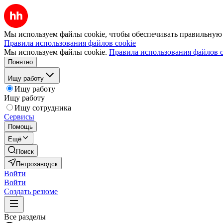
Мы используем файлы cookie, чтобы обеспечивать правильную р
Правила использования файлов cookie
Мы используем файлы cookie.
Правила использования файлов c
Понятно
Ищу работу
Ищу работу
Ищу работу
Ищу сотрудника
Сервисы
Помощь
Ещё
Поиск
Петрозаводск
Войти
Войти
Создать резюме
Все разделы