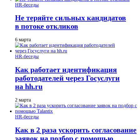
HR-беседы
Не теряйте сильных кандидатов
в потоке откликов
6 марта
HR-беседы
Как работает идентификация
работодателей через Госуслуги
на hh.ru
2 марта
HR-беседы
Как в 2 раза ускорить согласование
заявок на подбор с помощью