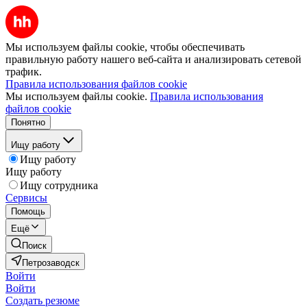
Мы используем файлы cookie, чтобы обеспечивать
правильную работу нашего веб-сайта и анализировать сетевой
трафик.
Правила использования файлов cookie
Мы используем файлы cookie.
Правила использования
файлов cookie
Понятно
Ищу работу
Ищу работу
Ищу работу
Ищу сотрудника
Сервисы
Помощь
Ещё
Поиск
Петрозаводск
Войти
Войти
Создать резюме