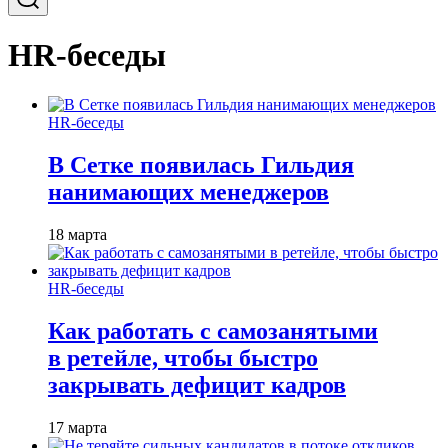
HR-беседы
HR-беседы
В Сетке появилась Гильдия
нанимающих менеджеров
18 марта
HR-беседы
Как работать с самозанятыми
в ретейле, чтобы быстро
закрывать дефицит кадров
17 марта