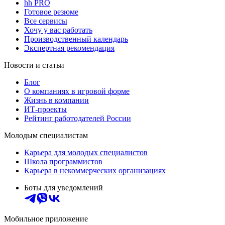
hh PRO
Готовое резюме
Все сервисы
Хочу у вас работать
Производственный календарь
Экспертная рекомендация
Новости и статьи
Блог
О компаниях в игровой форме
Жизнь в компании
ИТ-проекты
Рейтинг работодателей России
Молодым специалистам
Карьера для молодых специалистов
Школа программистов
Карьера в некоммерческих организациях
Боты для уведомлений
Мобильное приложение