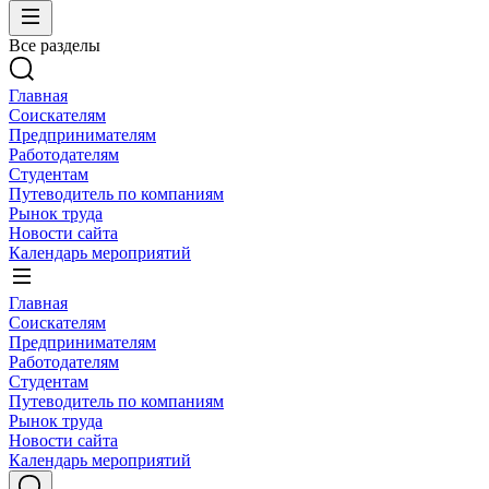
Все разделы
Главная
Соискателям
Предпринимателям
Работодателям
Студентам
Путеводитель по компаниям
Рынок труда
Новости сайта
Календарь мероприятий
Главная
Соискателям
Предпринимателям
Работодателям
Студентам
Путеводитель по компаниям
Рынок труда
Новости сайта
Календарь мероприятий