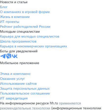
Новости и статьи
Блог
О компаниях в игровой форме
Жизнь в компании
ИТ-проекты
Рейтинг работодателей России
Молодым специалистам
Карьера для молодых специалистов
Школа программистов
Карьера в некоммерческих организациях
Боты для уведомлений
Мобильное приложение
Этика и комплаенс
Оказание услуг
Использование сайтов
Защита персональных данных
Пользовательское соглашение
ИТ аккредитация
На информационном ресурсе hh.ru
применяются
рекомендательные технологии
(информационные технологии