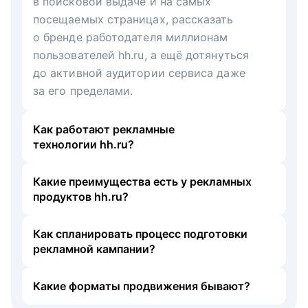
в поисковой выдаче и на самых
посещаемых страницах, рассказать
о бренде работодателя миллионам
пользователей hh.ru, а ещё дотянуться
до активной аудитории сервиса даже
за его пределами.
Как работают рекламные
технологии hh.ru?
Какие преимущества есть у рекламных
продуктов hh.ru?
Как спланировать процесс подготовки
рекламной кампании?
Какие форматы продвижения бывают?