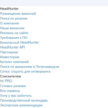
HeadHunter
Размещение вакансий
Поиск по резюме
О компании
Наши вакансии
Реклама на сайте
Требования к ПО
Безопасный HeadHunter
HeadHunter API
Партнерам
Инвесторам
Каталог компаний
Поиск по вакансиям в Петрозаводске
Сетка: соцсеть для нетворкинга
Соискателям
hh PRO
Готовое резюме
Все сервисы
Хочу у вас работать
Производственный календарь
Экспертная рекомендация