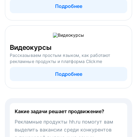
Подробнее
Видеокурсы
Рассказываем простым языком, как работают
рекламные продукты и платформа Clickme
Подробнее
Какие задачи решает продвижение?
Рекламные продукты hh.ru помогут вам
выделить вакансии среди конкурентов