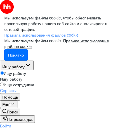
Мы используем файлы cookie, чтобы обеспечивать
правильную работу нашего веб-сайта и анализировать
сетевой трафик.
Правила использования файлов cookie
Мы используем файлы cookie.
Правила использования
файлов cookie
Понятно
Ищу работу
Ищу работу
Ищу работу
Ищу сотрудника
Сервисы
Помощь
Ещё
Поиск
Петрозаводск
Войти