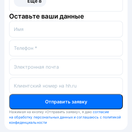
Ещё
8
Оставьте ваши данные
Имя
Телефон *
Электронная почта
Клиентский номер на hh.ru
Отправить заявку
Нажимая на кнопку «Отправить заявку», я даю
согласие
на обработку персональных данных и соглашаюсь с политикой
конфиденциальности