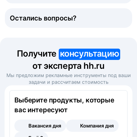
Остались вопросы?
Получите
консультацию
от эксперта hh.ru
Мы предложим рекламные инструменты под ваши
задачи и рассчитаем стоимость
Выберите продукты, которые
вас интересуют
Вакансия дня
Компания дня