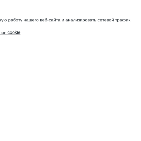
ую работу нашего веб-сайта и анализировать сетевой трафик.
ов cookie