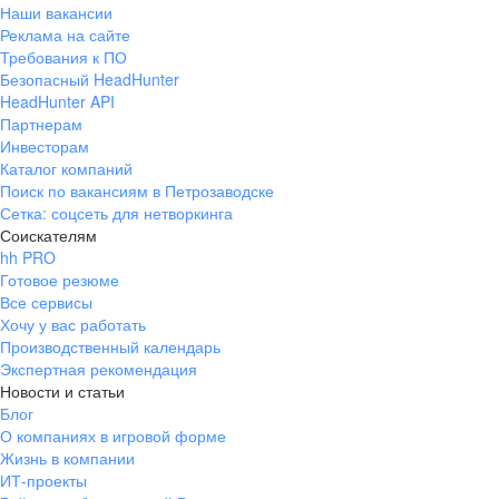
Наши вакансии
Реклама на сайте
Требования к ПО
Безопасный HeadHunter
HeadHunter API
Партнерам
Инвесторам
Каталог компаний
Поиск по вакансиям в Петрозаводске
Сетка: соцсеть для нетворкинга
Соискателям
hh PRO
Готовое резюме
Все сервисы
Хочу у вас работать
Производственный календарь
Экспертная рекомендация
Новости и статьи
Блог
О компаниях в игровой форме
Жизнь в компании
ИТ-проекты