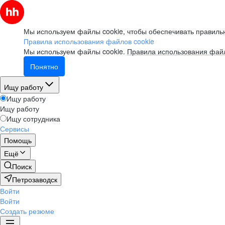
Мы используем файлы cookie, чтобы обеспечивать правильн
Правила использования файлов cookie
Мы используем файлы cookie.
Правила использования файл
Понятно
Ищу работу
Ищу работу
Ищу работу
Ищу сотрудника
Сервисы
Помощь
Ещё
Поиск
Петрозаводск
Войти
Войти
Создать резюме