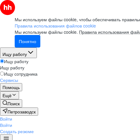
Мы используем файлы cookie, чтобы обеспечивать правильн
Правила использования файлов cookie
Мы используем файлы cookie.
Правила использования файл
Понятно
Ищу работу
Ищу работу
Ищу работу
Ищу сотрудника
Сервисы
Помощь
Ещё
Поиск
Петрозаводск
Войти
Войти
Создать резюме