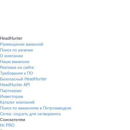
HeadHunter
Размещение вакансий
Поиск по резюме
О компании
Наши вакансии
Реклама на сайте
Требования к ПО
Безопасный HeadHunter
HeadHunter API
Партнерам
Инвесторам
Каталог компаний
Поиск по вакансиям в Петрозаводске
Сетка: соцсеть для нетворкинга
Соискателям
hh PRO