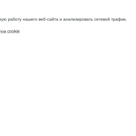
ую работу нашего веб-сайта и анализировать сетевой трафик.
ов cookie