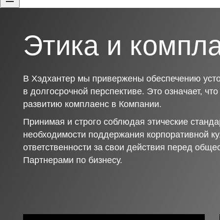
Этика и компл
В Хэдхантер мы привержены обеспечению усто
в долгосрочной перспективе. Это означает, чт
развитию комплаенс в Компании.
Принимая и строго соблюдая этические станда
необходимости поддержания корпоративной ку
ответственности за свои действия перед обще
Партнерами по бизнесу.