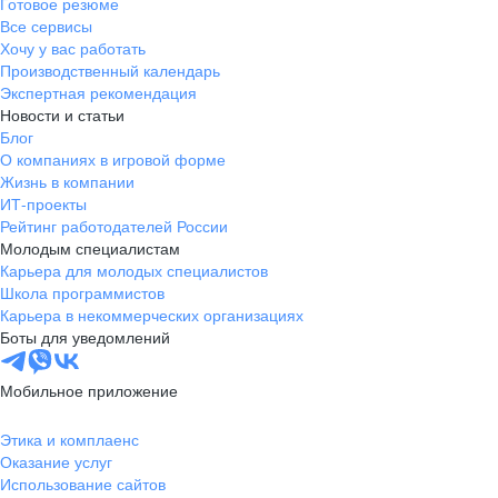
Готовое резюме
Все сервисы
Хочу у вас работать
Производственный календарь
Экспертная рекомендация
Новости и статьи
Блог
О компаниях в игровой форме
Жизнь в компании
ИТ-проекты
Рейтинг работодателей России
Молодым специалистам
Карьера для молодых специалистов
Школа программистов
Карьера в некоммерческих организациях
Боты для уведомлений
Мобильное приложение
Этика и комплаенс
Оказание услуг
Использование сайтов