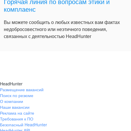
Горячая линия по вопросам этики и
комплаенс
Вы можете сообщить о любых известных вам фактах
недобросовестного или неэтичного поведения,
связанных с деятельностью HeadHunter
HeadHunter
Размещение вакансий
Поиск по резюме
О компании
Наши вакансии
Реклама на сайте
Требования к ПО
Безопасный HeadHunter
HeadHunter API