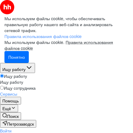
Мы используем файлы cookie, чтобы обеспечивать
правильную работу нашего веб-сайта и анализировать
сетевой трафик.
Правила использования файлов cookie
Мы используем файлы cookie.
Правила использования
файлов cookie
Понятно
Ищу работу
Ищу работу
Ищу работу
Ищу сотрудника
Сервисы
Помощь
Ещё
Поиск
Петрозаводск
Войти