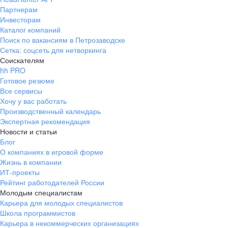
Партнерам
Инвесторам
Каталог компаний
Поиск по вакансиям в Петрозаводске
Сетка: соцсеть для нетворкинга
Соискателям
hh PRO
Готовое резюме
Все сервисы
Хочу у вас работать
Производственный календарь
Экспертная рекомендация
Новости и статьи
Блог
О компаниях в игровой форме
Жизнь в компании
ИТ-проекты
Рейтинг работодателей России
Молодым специалистам
Карьера для молодых специалистов
Школа программистов
Карьера в некоммерческих организациях