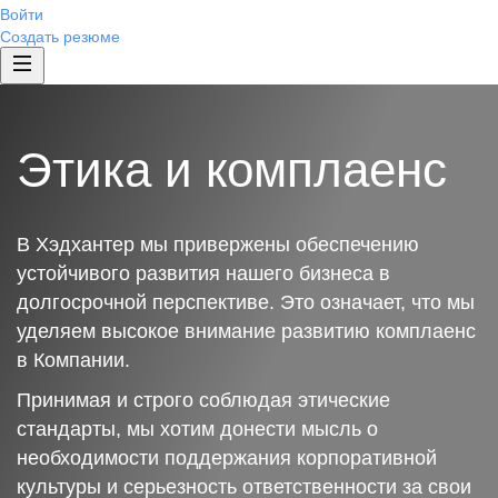
Войти
Создать резюме
Этика и комплаенс
В Хэдхантер мы привержены обеспечению
устойчивого развития нашего бизнеса в
долгосрочной перспективе. Это означает, что мы
уделяем высокое внимание развитию комплаенс
в Компании.
Принимая и строго соблюдая этические
стандарты, мы хотим донести мысль о
необходимости поддержания корпоративной
культуры и серьезность ответственности за свои