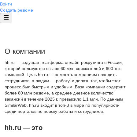
Войти
Создать резюме
О компании
hh.ru — ведущая платформа онлайн-рекрутинга в России,
которой пользуются свыше 60 млн соискателей и 600 тыс.
компаний. Цель hh.ru — помогать компаниям находить
сотрудников, а людям — работу, и делать так, чтобы этот
процесс был быстрым и удобным. База компании содержит
более 80 млн резюме, а среднее дневное количество
вакансий в течение 2025 г. превысило 1,1 млн. По данным
SimilarWeb, hh.ru входит в топ-3 в мире по популярности
среди порталов по поиску работы и сотрудников.
hh.ru — это