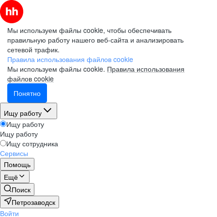
Мы используем файлы cookie, чтобы обеспечивать
правильную работу нашего веб-сайта и анализировать
сетевой трафик.
Правила использования файлов cookie
Мы используем файлы cookie.
Правила использования
файлов cookie
Понятно
Ищу работу
Ищу работу
Ищу работу
Ищу сотрудника
Сервисы
Помощь
Ещё
Поиск
Петрозаводск
Войти