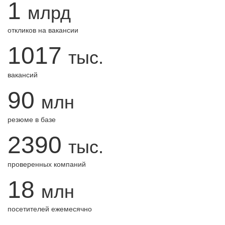
1
млрд
откликов на вакансии
1017
тыс.
вакансий
90
млн
резюме в базе
2390
тыс.
проверенных компаний
18
млн
посетителей ежемесячно