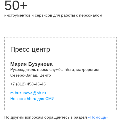
50+
инструментов и сервисов для работы с персоналом
Пресс-центр
Мария Бузунова
Руководитель пресс-службы hh.ru, макрорегион
Северо-Запад, Центр
+7 (812) 458-45-45
m.buzunova@hh.ru
Новости hh.ru для СМИ
По другим вопросам обращайтесь в раздел
«Помощь»