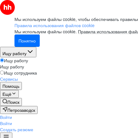
Мы используем файлы cookie, чтобы обеспечивать правильн
Правила использования файлов cookie
Мы используем файлы cookie.
Правила использования файл
Понятно
Ищу работу
Ищу работу
Ищу работу
Ищу сотрудника
Сервисы
Помощь
Ещё
Поиск
Петрозаводск
Войти
Войти
Создать резюме