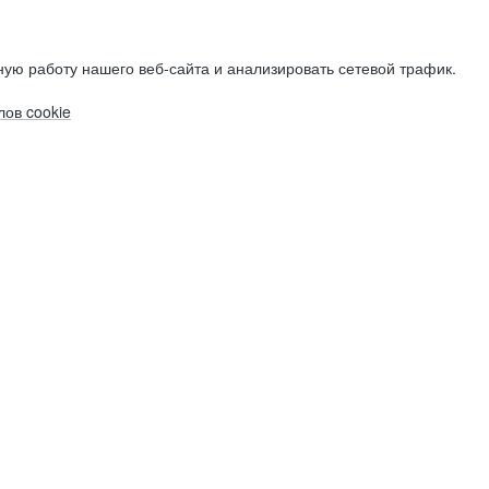
ую работу нашего веб-сайта и анализировать сетевой трафик.
ов cookie