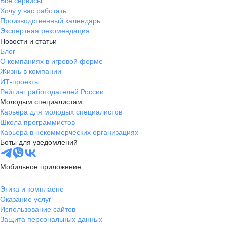
Все сервисы
Хочу у вас работать
Производственный календарь
Экспертная рекомендация
Новости и статьи
Блог
О компаниях в игровой форме
Жизнь в компании
ИТ-проекты
Рейтинг работодателей России
Молодым специалистам
Карьера для молодых специалистов
Школа программистов
Карьера в некоммерческих организациях
Боты для уведомлений
Мобильное приложение
Этика и комплаенс
Оказание услуг
Использование сайтов
Защита персональных данных