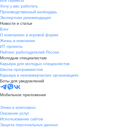
Все сервисы
Хочу у вас работать
Производственный календарь
Экспертная рекомендация
Новости и статьи
Блог
О компаниях в игровой форме
Жизнь в компании
ИТ-проекты
Рейтинг работодателей России
Молодым специалистам
Карьера для молодых специалистов
Школа программистов
Карьера в некоммерческих организациях
Боты для уведомлений
Мобильное приложение
Этика и комплаенс
Оказание услуг
Использование сайтов
Защита персональных данных