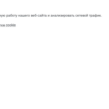
ую работу нашего веб-сайта и анализировать сетевой трафик.
ов cookie