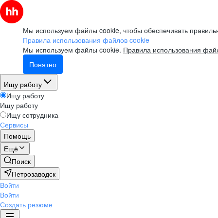
Мы используем файлы cookie, чтобы обеспечивать правильн
Правила использования файлов cookie
Мы используем файлы cookie.
Правила использования файл
Понятно
Ищу работу
Ищу работу
Ищу работу
Ищу сотрудника
Сервисы
Помощь
Ещё
Поиск
Петрозаводск
Войти
Войти
Создать резюме