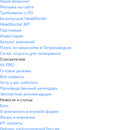
Наши вакансии
Реклама на сайте
Требования к ПО
Безопасный HeadHunter
HeadHunter API
Партнерам
Инвесторам
Каталог компаний
Поиск по вакансиям в Петрозаводске
Сетка: соцсеть для нетворкинга
Соискателям
hh PRO
Готовое резюме
Все сервисы
Хочу у вас работать
Производственный календарь
Экспертная рекомендация
Новости и статьи
Блог
О компаниях в игровой форме
Жизнь в компании
ИТ-проекты
Рейтинг работодателей России