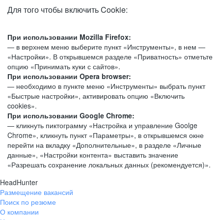
Для того чтобы включить Cookie:
При использовании Mozilla Firefox:
— в верхнем меню выберите пункт «Инструменты», в нем —
«Настройки». В открывшемся разделе «Приватность» отметьте
опцию «Принимать куки с сайтов».
При использовании Opera browser:
— необходимо в пункте меню «Инструменты» выбрать пункт
«Быстрые настройки», активировать опцию «Включить
cookies».
При использовании Google Chrome:
— кликнуть пиктограмму «Настройка и управление Goolge
Chrome», кликнуть пункт «Параметры», в открывшемся окне
перейти на вкладку «Дополнительные», в разделе «Личные
данные», «Настройки контента» выставить значение
«Разрешать сохранение локальных данных (рекомендуется)».
HeadHunter
Размещение вакансий
Поиск по резюме
О компании