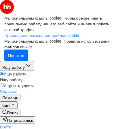
Мы используем файлы cookie, чтобы обеспечивать
правильную работу нашего веб-сайта и анализировать
сетевой трафик.
Правила использования файлов cookie
Мы используем файлы cookie.
Правила использования
файлов cookie
Понятно
Ищу работу
Ищу работу
Ищу работу
Ищу сотрудника
Сервисы
Помощь
Ещё
Поиск
Петрозаводск
Войти