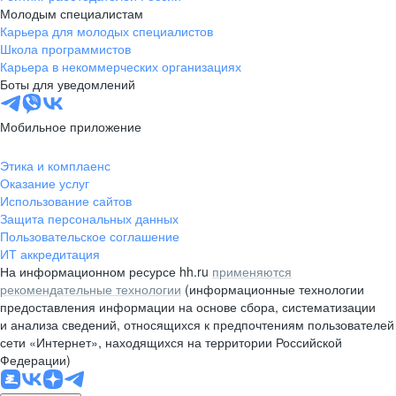
Молодым специалистам
Карьера для молодых специалистов
Школа программистов
Карьера в некоммерческих организациях
Боты для уведомлений
Мобильное приложение
Этика и комплаенс
Оказание услуг
Использование сайтов
Защита персональных данных
Пользовательское соглашение
ИТ аккредитация
На информационном ресурсе hh.ru
применяются
рекомендательные технологии
(информационные технологии
предоставления информации на основе сбора, систематизации
и анализа сведений, относящихся к предпочтениям пользователей
сети «Интернет», находящихся на территории Российской
Федерации)