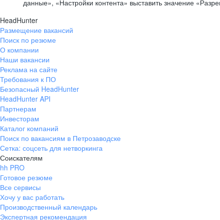
данные», «Настройки контента» выставить значение «Разр
HeadHunter
Размещение вакансий
Поиск по резюме
О компании
Наши вакансии
Реклама на сайте
Требования к ПО
Безопасный HeadHunter
HeadHunter API
Партнерам
Инвесторам
Каталог компаний
Поиск по вакансиям в Петрозаводске
Сетка: соцсеть для нетворкинга
Соискателям
hh PRO
Готовое резюме
Все сервисы
Хочу у вас работать
Производственный календарь
Экспертная рекомендация