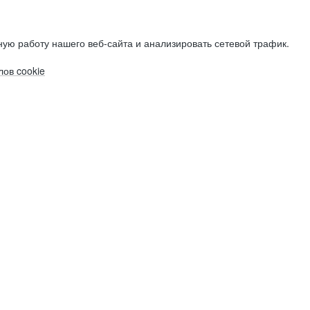
ую работу нашего веб-сайта и анализировать сетевой трафик.
ов cookie