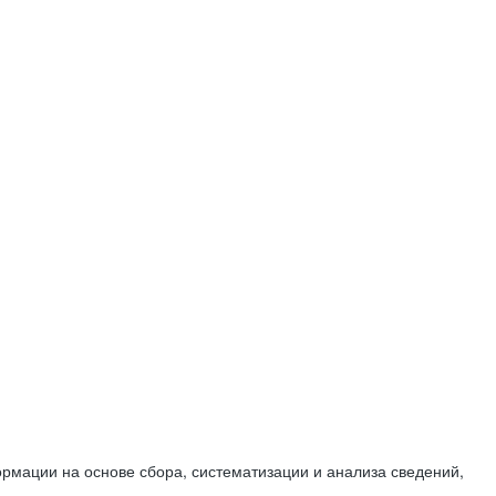
мации на основе сбора, систематизации и анализа сведений,