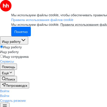
Мы используем файлы cookie, чтобы обеспечивать правильн
Правила использования файлов cookie
Мы используем файлы cookie.
Правила использования файл
Понятно
Ищу работу
Ищу работу
Ищу работу
Ищу сотрудника
Сервисы
Помощь
Ещё
Поиск
Петрозаводск
Войти
Войти
Создать резюме