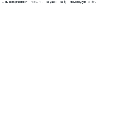
ешать сохранение локальных данных (рекомендуется)».