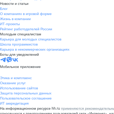
Новости и статьи
Блог
О компаниях в игровой форме
Жизнь в компании
ИТ-проекты
Рейтинг работодателей России
Молодым специалистам
Карьера для молодых специалистов
Школа программистов
Карьера в некоммерческих организациях
Боты для уведомлений
Мобильное приложение
Этика и комплаенс
Оказание услуг
Использование сайтов
Защита персональных данных
Пользовательское соглашение
ИТ аккредитация
На информационном ресурсе hh.ru
применяются рекомендательны
относящихся к предпочтениям пользователей сети «Интернет», н