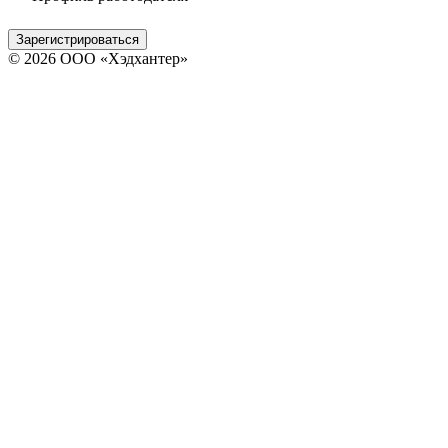
Зарегистрироваться
© 2026 ООО «Хэдхантер»