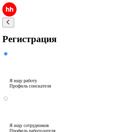
Регистрация
Я ищу работу
Профиль соискателя
Я ищу сотрудников
Профиль работодателя