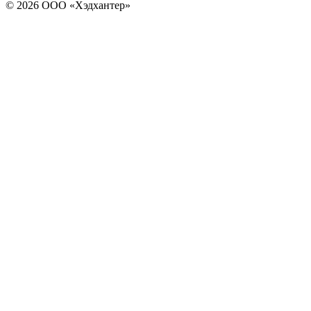
© 2026 ООО «Хэдхантер»