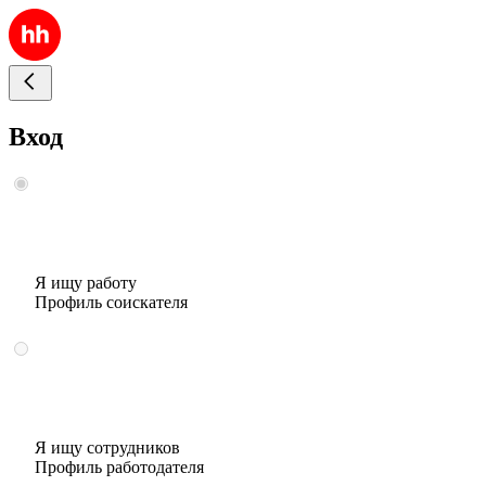
Вход
Я ищу работу
Профиль соискателя
Я ищу сотрудников
Профиль работодателя