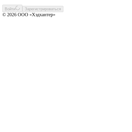
Войти
Зарегистрироваться
© 2026 ООО «Хэдхантер»