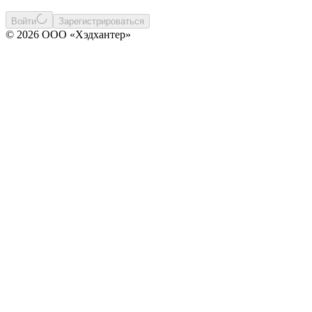
Войти
Зарегистрироваться
© 2026 ООО «Хэдхантер»