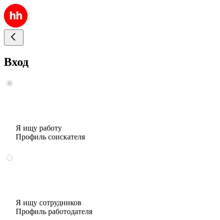
Вход
Я ищу работу
Профиль соискателя
Я ищу сотрудников
Профиль работодателя