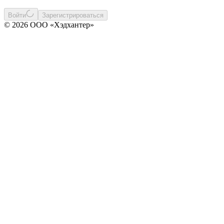
Войти
Зарегистрироваться
© 2026 ООО «Хэдхантер»