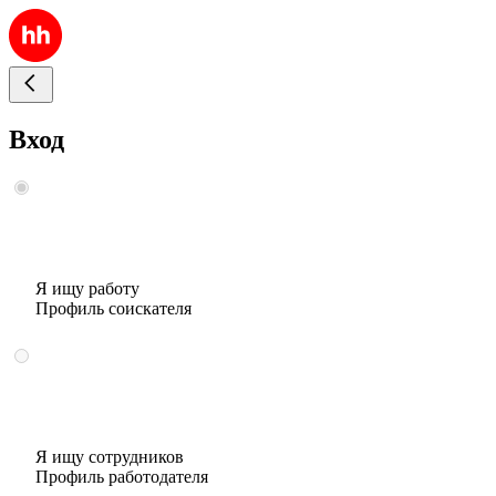
Вход
Я ищу работу
Профиль соискателя
Я ищу сотрудников
Профиль работодателя