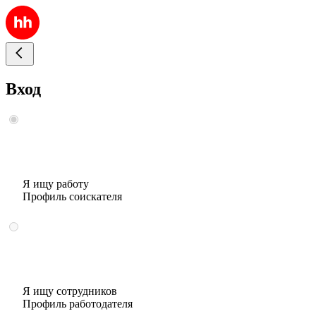
Вход
Я ищу работу
Профиль соискателя
Я ищу сотрудников
Профиль работодателя