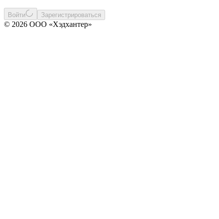
Войти
Зарегистрироваться
© 2026 ООО «Хэдхантер»