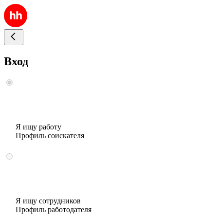
Вход
Я ищу работу
Профиль соискателя
Я ищу сотрудников
Профиль работодателя