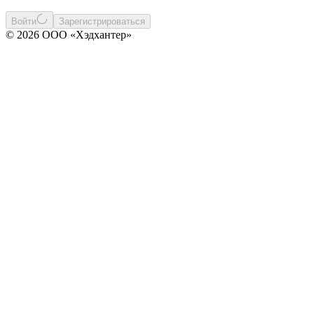
Войти
Зарегистрироваться
© 2026 ООО «Хэдхантер»