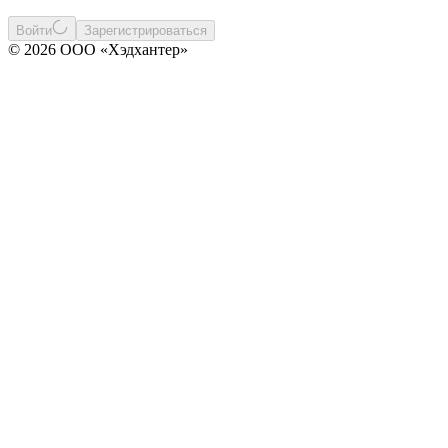
Войти
Зарегистрироваться
© 2026 ООО «Хэдхантер»