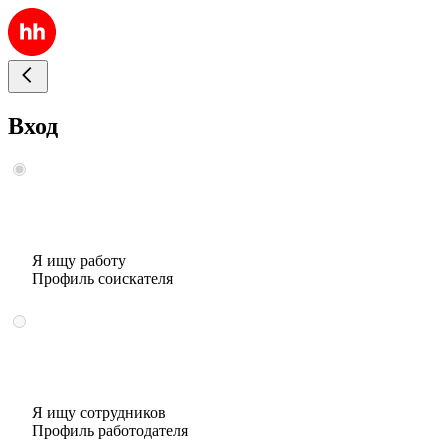
Вход
Я ищу работу
Профиль соискателя
Я ищу сотрудников
Профиль работодателя