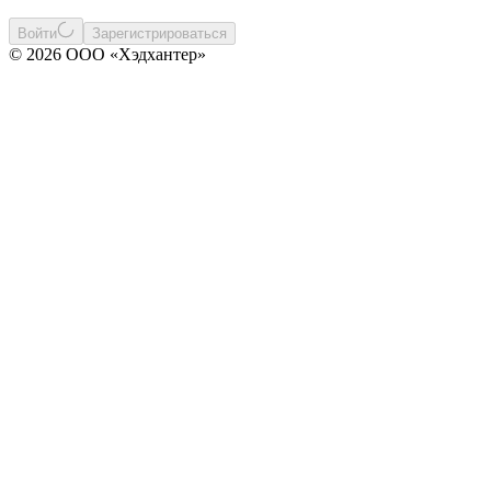
Войти
Зарегистрироваться
© 2026 ООО «Хэдхантер»