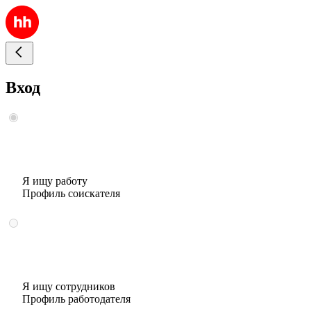
Вход
Я ищу работу
Профиль соискателя
Я ищу сотрудников
Профиль работодателя