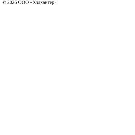
© 2026 ООО «Хэдхантер»