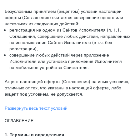
Безусловным принятием (акцептом) условий настоящей
оферты (Соглашения) считается совершение одного или
нескольких из следующих действий:
регистрация на одном из Сайтов Исполнителя (п. 1.1.
Соглашения, совершение любых действий, направленных
на использование Сайтов Исполнителя (в т.ч. без
регистрации),
совершение любых действий через приложение
Исполнителя или установка приложения Исполнителя
на мобильное устройство Соискателя.
Акцепт настоящей оферты (Соглашения) на иных условиях,
отличных от тех, что указаны в настоящей оферте, либо
акцепт под условием, не допускается.
Развернуть весь текст условий
ОГЛАВЛЕНИЕ
1. Термины и определения