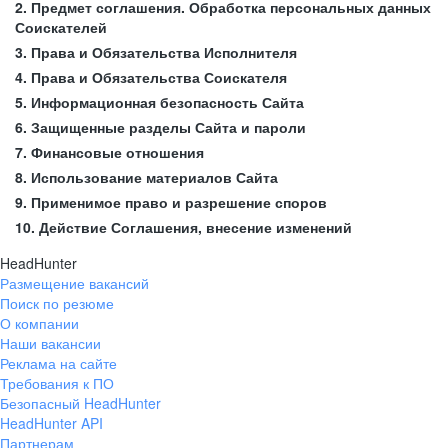
2. Предмет соглашения. Обработка персональных данных
Соискателей
3. Права и Обязательства Исполнителя
4. Права и Обязательства Соискателя
5. Информационная безопасность Сайта
6. Защищенные разделы Сайта и пароли
7. Финансовые отношения
8. Использование материалов Сайта
9. Применимое право и разрешение споров
10. Действие Соглашения, внесение изменений
HeadHunter
Размещение вакансий
Поиск по резюме
О компании
Наши вакансии
Реклама на сайте
Требования к ПО
Безопасный HeadHunter
HeadHunter API
Партнерам