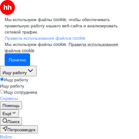
Мы используем файлы cookie, чтобы обеспечивать
правильную работу нашего веб-сайта и анализировать
сетевой трафик.
Правила использования файлов cookie
Мы используем файлы cookie.
Правила использования
файлов cookie
Понятно
Ищу работу
Ищу работу
Ищу работу
Ищу сотрудника
Сервисы
Помощь
Ещё
Поиск
Петрозаводск
Войти