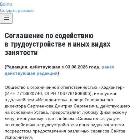
Войти
Создать резюме
Соглашение по содействию
в трудоустройстве и иных видах
занятости
(Редакция, действующая с 03.08.2026 года,
ранее
действующая редакция
)
Общество с ограниченной ответственностью «Хэдхантер»
(ИНН 7718620740, ОГРН 1067761906805), именуемое
в дальнейшем «Исполнитель», в лице Генерального
директора Сергиенкова Дмитрия Сергеевича, действующего
на основании Устава, предоставляет любому физическому
лицу, именуемому в дальнейшем «Соискатель», услуги
по содействию в трудоустройстве и иных видах занятости
посредством предоставления различных сервисов Сайтов
Исполнителя.