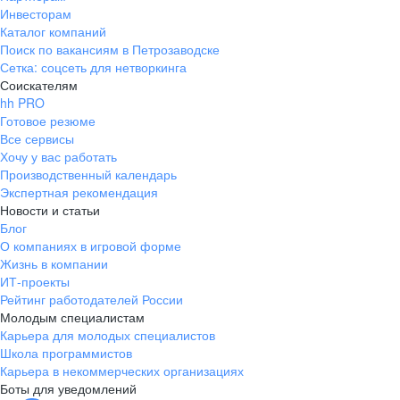
Инвесторам
Каталог компаний
Поиск по вакансиям в Петрозаводске
Сетка: соцсеть для нетворкинга
Соискателям
hh PRO
Готовое резюме
Все сервисы
Хочу у вас работать
Производственный календарь
Экспертная рекомендация
Новости и статьи
Блог
О компаниях в игровой форме
Жизнь в компании
ИТ-проекты
Рейтинг работодателей России
Молодым специалистам
Карьера для молодых специалистов
Школа программистов
Карьера в некоммерческих организациях
Боты для уведомлений