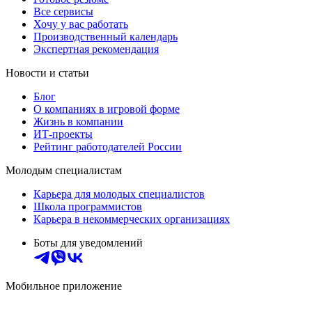
Все сервисы
Хочу у вас работать
Производственный календарь
Экспертная рекомендация
Новости и статьи
Блог
О компаниях в игровой форме
Жизнь в компании
ИТ-проекты
Рейтинг работодателей России
Молодым специалистам
Карьера для молодых специалистов
Школа программистов
Карьера в некоммерческих организациях
Боты для уведомлений
Мобильное приложение