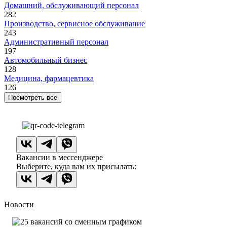
Домашний, обслуживающий персонал
282
Производство, сервисное обслуживание
243
Административный персонал
197
Автомобильный бизнес
128
Медицина, фармацевтика
126
Посмотреть все
Вакансии в мессенджере
Выберите, куда вам их присылать:
Новости