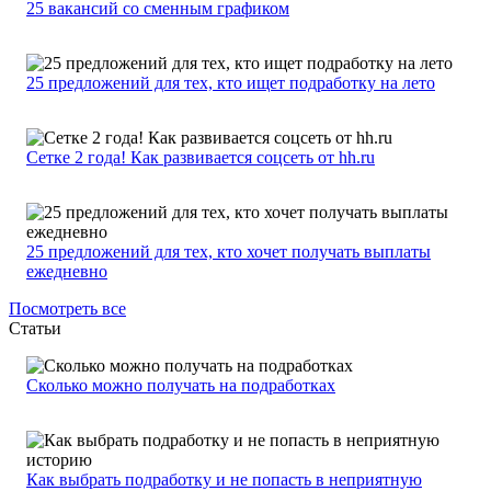
25 вакансий со сменным графиком
25 предложений для тех, кто ищет подработку на лето
Сетке 2 года! Как развивается соцсеть от hh.ru
25 предложений для тех, кто хочет получать выплаты
ежедневно
Посмотреть все
Статьи
Сколько можно получать на подработках
Как выбрать подработку и не попасть в неприятную