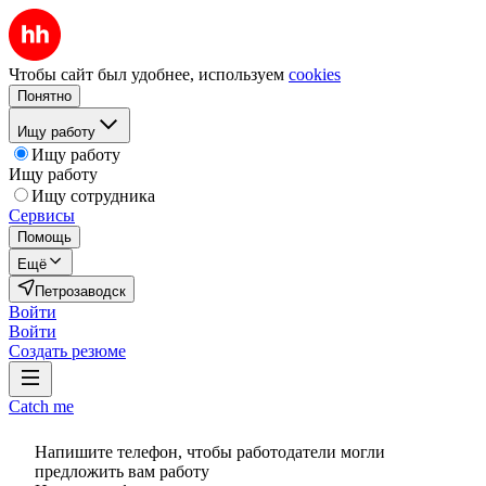
Чтобы сайт был удобнее, используем
cookies
Понятно
Ищу работу
Ищу работу
Ищу работу
Ищу сотрудника
Сервисы
Помощь
Ещё
Петрозаводск
Войти
Войти
Создать резюме
Catch me
Напишите телефон, чтобы работодатели могли
предложить вам работу