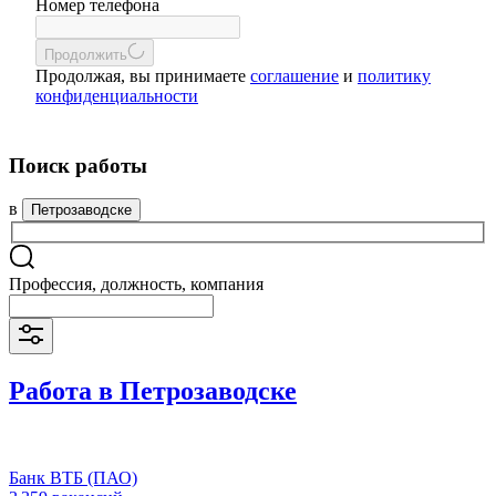
Номер телефона
Продолжить
Продолжая, вы принимаете
соглашение
и
политику
конфиденциальности
Поиск работы
в
Петрозаводске
Профессия, должность, компания
Работа в Петрозаводске
Банк ВТБ (ПАО)