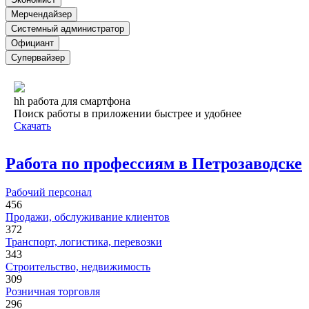
Мерчендайзер
Системный администратор
Официант
Супервайзер
hh работа для смартфона
Поиск работы в приложении быстрее и удобнее
Скачать
Работа по профессиям в Петрозаводске
Рабочий персонал
456
Продажи, обслуживание клиентов
372
Транспорт, логистика, перевозки
343
Строительство, недвижимость
309
Розничная торговля
296